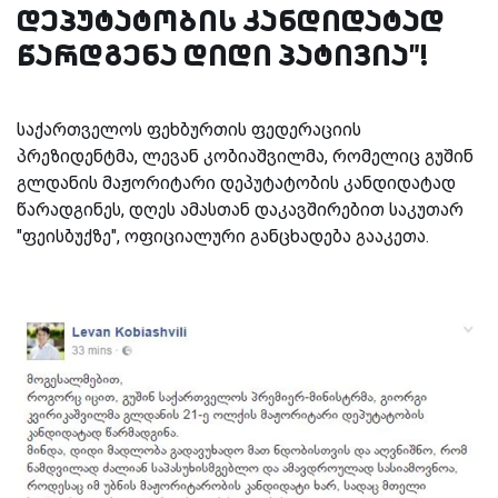
დეპუტატობის კანდიდატად
წარდგენა დიდი პატივია"!
საქართველოს ფეხბურთის ფედერაციის
პრეზიდენტმა, ლევან კობიაშვილმა, რომელიც გუშინ
გლდანის მაჟორიტარი დეპუტატობის კანდიდატად
წარადგინეს, დღეს ამასთან დაკავშირებით საკუთარ
"ფეისბუქზე", ოფიციალური განცხადება გააკეთა.