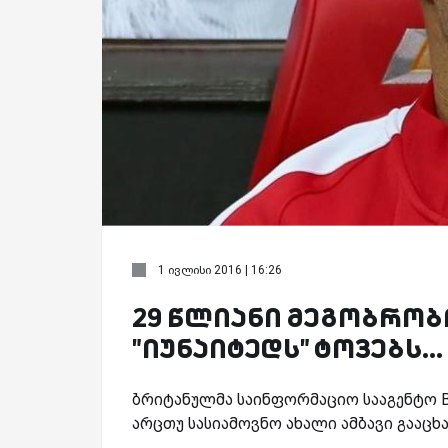
1 ივლისი 2016 | 16:26
29 წლიანი მეგობრობ
"იუნაიტედს" ტოვებს...
ბრიტანულმა საინფორმაციო სააგენტო BB
არცთუ სასიამოვნო ახალი ამბავი გააცხ