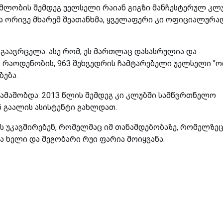
ომლობის შემდეგ უელსელი რაიან გიგზი მანჩესტერულ კლ
ბა ორივე მხარემ შეათანხმა, ყველაფერი კი ოფიციალურა
ც გაავრცელა. ასე რომ, ეს მართლაც დასასრულია და
ო რაოდენობის, 963 შეხვედრის ჩამტარებელი უელსელი 
ბება.
 თამაშობდა. 2013 წლის შემდეგ კი კლუბში სამწვრთნელო
ნ გაალის ასისტენტი გახლდათ.
ს უკავშირებენ, რომელმაც იმ თანამდებობაზე, რომელზე
ნა ხელი და მეგობარი რუი ფარია მოიყვანა.