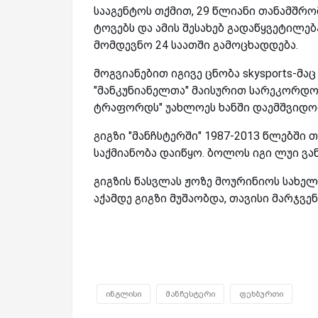
სააგენტოს თქმით, 29 წლიანი თანამშრ
ტოვებს და ამის შესახებ გადაწყვეტილე
მომდევნო 24 საათში გამოცხადდება.
მოგვიანებით იგივე ცნობა skysports-მა
"მანკუნიანელთა" მაისურით სარეკორდ
ტრაფორდს" უახლოეს ხანში დაემშვიდო
გიგზი "მანჩსტერში" 1987-2013 წლებში
საქმიანობა დაიწყო. ბოლოს იგი ლუი ვა
გიგზის წასვლას ჟოზე მოურინიოს სახელ
აქამდე გიგზი მუშაობდა, თავისი მარჯვე
ინგლისი
მანჩესტერი
ფეხბურთი