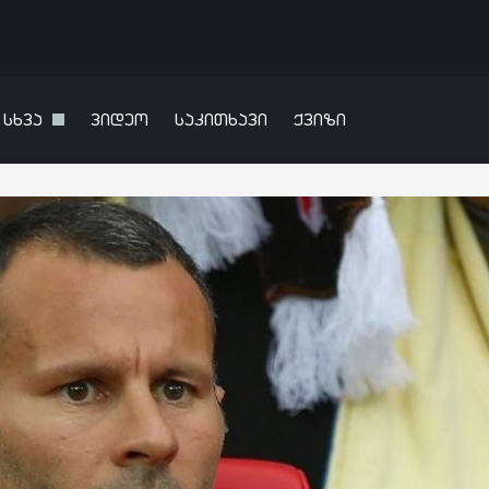
სხვა
ვიდეო
საკითხავი
ქვიზი