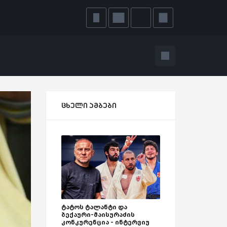
ცხელი ამბები
ტატოს ტალანტი და
ბექაური-მაისურაძის
კონკურენცია - ინტერვიუ