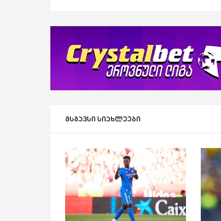
მსგავსი სიახლეები