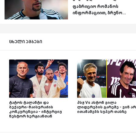
ფაბრიციო რომანოს
ინფორმაციით, ბრუნო...
ცხელი ამბები
ტატოს ტალანტი და
პსჟ Vs ასტონ ვილა
ბექაური-მაისურაძის
ლიდერების გარეშე - ვინ არ
კონკურენცია - ინტერვიუ
ითამაშებს სუპერ თასზე
ნესტორ ხერგიანთან