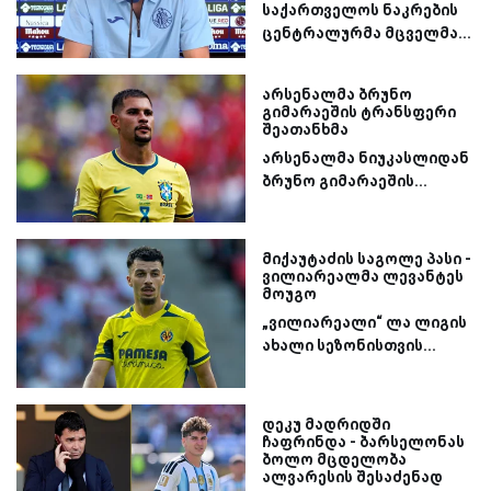
საქართველოს ნაკრების
ცენტრალურმა მცველმა...
არსენალმა ბრუნო
გიმარაეშის ტრანსფერი
შეათანხმა
არსენალმა ნიუკასლიდან
ბრუნო გიმარაეშის...
მიქაუტაძის საგოლე პასი -
ვილიარეალმა ლევანტეს
მოუგო
„ვილიარეალი“ ლა ლიგის
ახალი სეზონისთვის...
დეკუ მადრიდში
ჩაფრინდა - ბარსელონას
ბოლო მცდელობა
ალვარესის შესაძენად