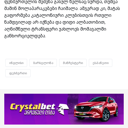
ფეხბურთელის შეძენა გასულ წელსაც სურდა, თუმცა
მაშინ მოლაპარაკებები ჩაიშალა. ამჯერად კი, მატას
გაფორმება კატალონიური კლუბისთვის რთული
ნამდვილად არ იქნება და დიდი ალბათობით,
აღნიშნული ტრანსფერი უახლოეს მომავალში
განხორციელდება.
ინგლისი
ბარსელონა
მანჩესტერი
ესპანეთი
ფეხბურთი