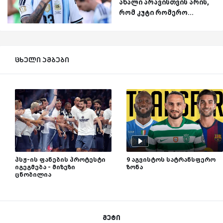
ახალი არავისთვის არის,
რომ კუტი რომერო...
ცხელი ამბები
პსჟ-ის ფანების პროტესტი
9 აგვისტოს სატრანსფერო
იგეგმება - მიზეზი
ზონა
ცნობილია
მეტი