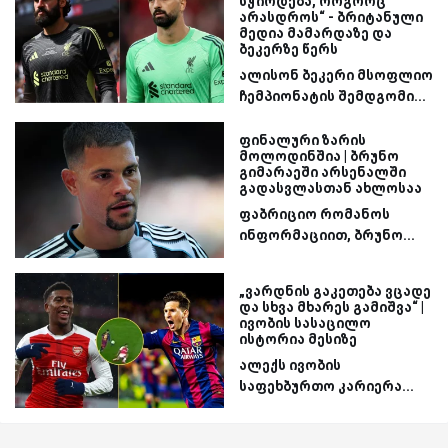
სჭირდება, როგორც
არასდროს“ - ბრიტანული
მედია მამარდაზე და
ბეკერზე წერს
ალისონ ბეკერი მსოფლიო
ჩემპიონატის შემდგომი...
ფინალური ზარის
მოლოდინშია | ბრუნო
გიმარაეში არსენალში
გადასვლასთან ახლოსაა
ფაბრიციო რომანოს
ინფორმაციით, ბრუნო...
„ვარდნის გაკეთება ვცადე
და სხვა მხარეს გამიშვა“ |
ივობის სასაცილო
ისტორია მესიზე
ალექს ივობის
საფეხბურთო კარიერა...