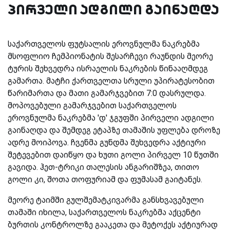
პირველი ადგილი გაინაღდა
საქართველოს ფუტსალის ეროვნულმა ნაკრებმა
მსოფლიო ჩემპიონატის შესარჩევი რაუნდის მეორე
ტურის შეხვედრა ისრაელის ნაკრების წინააღმდეგ
გამართა. მატჩი ქართველთა სრული უპირატესობით
წარიმართა და მათი გამარჯვებით 7:0 დასრულდა.
მოპოვებული გამარჯვებით საქართველოს
ეროვნულმა ნაკრებმა 'დ' ჯგუფში პირველი ადგილი
გაინაღდა და შემდეგ ეტაპზე თამაშის უფლება დროზე
ადრე მოიპოვა. ჩვენმა გუნდმა შეხვედრა აქტიური
შეტევებით დაიწყო და ხუთი გოლი პირველ 10 წუთში
გავიდა. ჰეთ-ტრიკი თალესის ანგარიშზეა, თითო
გოლი კი, შოთა თოფურიამ და ფუმასამ გაიტანეს.
მეორე ტაიმში გულშემატკივარმა განსხვავებული
თამაში იხილა, საქართველოს ნაკრებმა აქცენტი
ბურთის კონტროლზე გააკეთა და მეტოქეს აქტიურად