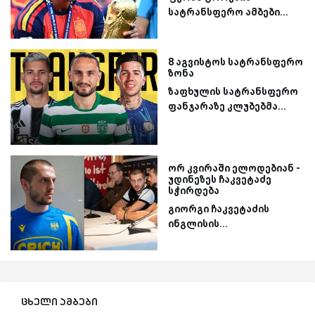
სატრანსფერო ამბები...
8 აგვისტოს სატრანსფერო
ზონა
ზაფხულის სატრანსფერო
ფანჯარაზე კლუბებმა...
ორ კვირაში ელოდებიან -
უდინეზეს ჩაკვეტაძე
სჭირდება
გიორგი ჩაკვეტაძის
ინგლისის...
ცხელი ამბები