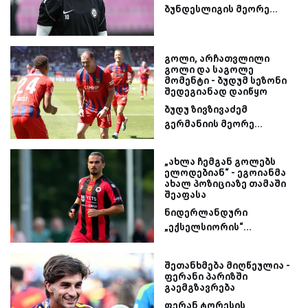
ბუნდესლიგის მეორე...
გოლი, არჩათვლილი
გოლი და საგოლე
მომენტი - ბუდუმ სეზონი
შედეგიანად დაიწყო
ბუდუ ზივზივაძემ
გერმანიის მეორე...
„ახლა ჩემგან გოლებს
ელოდებიან“ - ეგოიანმა
ახალ პოზიციაზე თამაში
შეაფასა
ნიდერლანდური
„ექსელსიორის“...
შეთანხმება მიღწეულია -
ფერანი პარიზში
გაემგზავრება
ფერან ტორესის