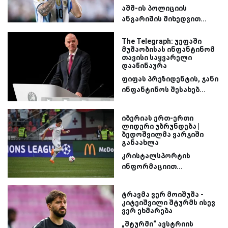
აშშ-ის პოლიციის
ანგარიშის მიხედვით...
The Telegraph: უეფაში
მუშაობისას ინფანტინომ
თავისი საყვარელი
დააწინაურა
ფიფას პრეზიდენტის, ჯანი
ინფანტინოს შესახებ...
იბერიას ერთ-ერთი
ლიდერი უბრუნდება |
ბედოშვილმა ვარჯიში
განაახლა
კრისტალსპორტის
ინფორმაციით...
ტრავმა ვერ მოიშუშა -
კიტეიშვილი შტურმს ისევ
ვერ ეხმარება
„შტურმი“ ავსტრიის