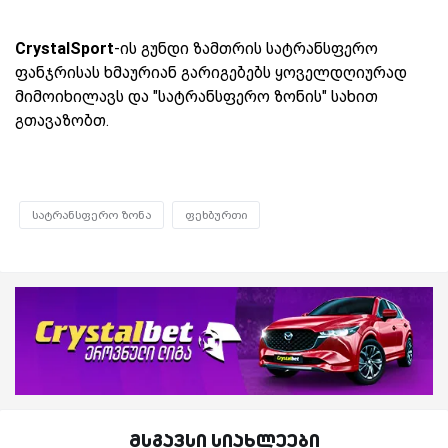
CrystalSport
-ის გუნდი ზამთრის სატრანსფერო
ფანჯრისას ხმაურიან გარიგებებს ყოველდღიურად
მიმოიხილავს და "სატრანსფერო ზონის" სახით
გთავაზობთ.
სატრანსფერო ზონა
ფეხბურთი
მსგავსი სიახლეები