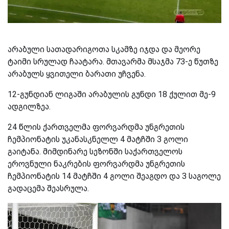
არაბული სათადარიგოთა სკამზე იჯდა და მეორე
ტაიმი სრულად ჩაატარა. მთავარმა მსაჯმა 73-ე წუთზე
არაბულს ყვითელი ბარათი უჩვენა.
12-გუნდიან ლიგაში არაბულის გუნდი 18 ქულით მე-9
ადგილზეა.
24 წლის ქართველმა ფორვარდმა უნგრეთის
ჩემპიონატის უკანასკნელლ 4 მატჩში 3 გოლი
გაიტანა. მიმდინარე სეზონში საქართველოს
ეროვნული ნაკრების ფორვარდმა უნგრეთის
ჩემპიონატის 14 მატჩში 4 გოლი შეაგდო და 3 საგოლე
გადაცემა შეასრულა.