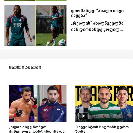
დიომანდე: “ახალი თავი
იწყება“
„რეალის“ ახალწვეულმა
იან დიომანდე ყოფილ...
ცხელი ამბები
„ილია ისევ ნომერ
8 აგვისტოს სატრანსფერო
პირველია, დაბრუნდება და
ზონა