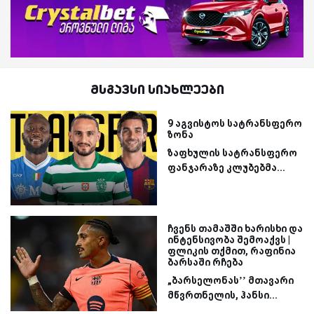
მსგავსი სიახლეები
9 აგვისტოს სატრანსფერო
ზონა
ზაფხულის სატრანსფერო
ფანჯარაზე კლუბებმა...
ჩვენს თამაშში ხარისხი და
ინტენსივობა შემოაქვს |
ფლიკის თქმით, რაფინია
ბარსაში რჩება
„ბარსელონას’’ მთავარი
მწვრთნელის, ჰანსი...