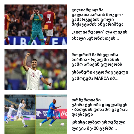
ვილიარეალმა
გალათასარაის მოუგო -
გამარჯვების გოლი
მიქაუტაძის ანგარიშზეა
„ვილიარეალი“ ლა ლიგის
ახალი სეზონისთვის...
როდრიმ ბარსელონა
აირჩია - რეალში ამის
გამო არავინ გლოვობს
ესპანური ავტორიტეტული
გამოცემა MARCA იმ...
ორბურთიანი
უპირატესობა გაფლანგეს
- ბათუმის დინამო გაგრას
დაუზავდა
კრისტალბეთ ეროვნული
ლიგის მე-20 ტურში...