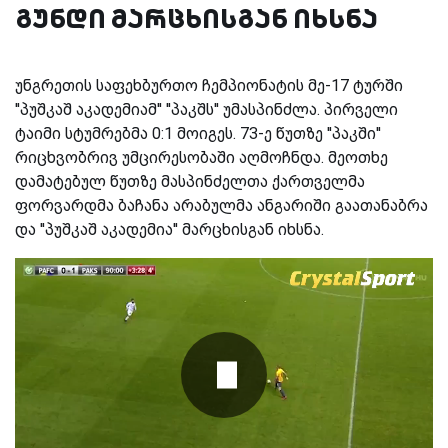
გუნდი მარცხისგან იხსნა
უნგრეთის საფეხბურთო ჩემპიონატის მე-17 ტურში
''პუშკაშ აკადემიამ'' ''პაკშს'' უმასპინძლა. პირველი
ტაიმი სტუმრებმა 0:1 მოიგეს. 73-ე წუთზე ''პაკში''
რიცხვობრივ უმცირესობაში აღმოჩნდა. მეოთხე
დამატებულ წუთზე მასპინძელთა ქართველმა
ფორვარდმა ბაჩანა არაბულმა ანგარიში გაათანაბრა
და ''პუშკაშ აკადემია'' მარცხისგან იხსნა.