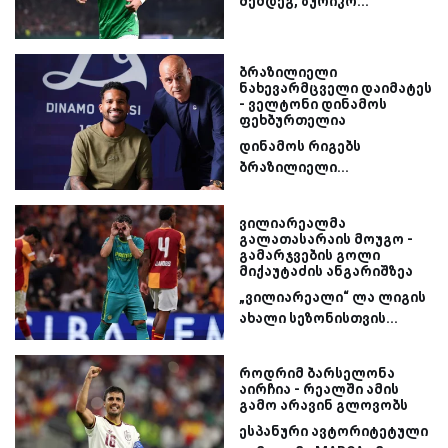
შემდეგ, ზურიკო...
ბრაზილიელი
ნახევარმცველი დაიმატეს
- ველტონი დინამოს
ფეხბურთელია
დინამოს რიგებს
ბრაზილიელი...
ვილიარეალმა
გალათასარაის მოუგო -
გამარჯვების გოლი
მიქაუტაძის ანგარიშზეა
„ვილიარეალი“ ლა ლიგის
ახალი სეზონისთვის...
როდრიმ ბარსელონა
აირჩია - რეალში ამის
გამო არავინ გლოვობს
ესპანური ავტორიტეტული