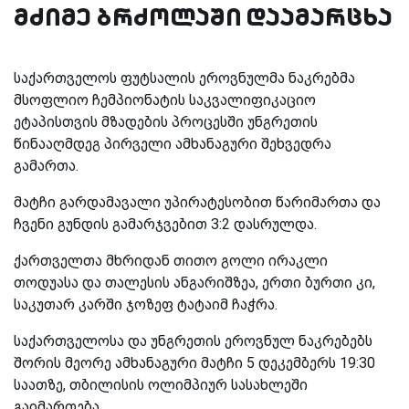
მძიმე ბრძოლაში დაამარცხა
საქართველოს ფუტსალის ეროვნულმა ნაკრებმა
მსოფლიო ჩემპიონატის საკვალიფიკაციო
ეტაპისთვის მზადების პროცესში უნგრეთის
წინააღმდეგ პირველი ამხანაგური შეხვედრა
გამართა.
მატჩი გარდამავალი უპირატესობით წარიმართა და
ჩვენი გუნდის გამარჯვებით 3:2 დასრულდა.
ქართველთა მხრიდან თითო გოლი ირაკლი
თოდუასა და თალესის ანგარიშზეა, ერთი ბურთი კი,
საკუთარ კარში ჯოზეფ ტატაიმ ჩაჭრა.
საქართველოსა და უნგრეთის ეროვნულ ნაკრებებს
შორის მეორე ამხანაგური მატჩი 5 დეკემბერს 19:30
საათზე, თბილისის ოლიმპიურ სასახლეში
გაიმართება.