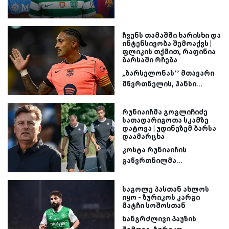
ჩვენს თამაშში ხარისხი და
ინტენსივობა შემოაქვს |
ფლიკის თქმით, რაფინია
ბარსაში რჩება
„ბარსელონას’’ მთავარი
მწვრთნელის, ჰანსი...
რუნიაიჩმა გოგლიჩიძე
სათადარიგოთა სკამზე
დატოვა | უდინეზემ ბარსა
დაამარცხა
კოსტა რუნიაიჩის
გაწვრთნილმა...
საგოლე პასთან ახლოს
იყო - ზურიკოს კარგი
მატჩი სოშოსთან
ხანგრძლივი პაუზის