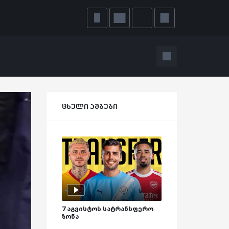
ცხელი ამბები
7 აგვისტოს სატრანსფერო
ზონა