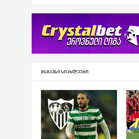
მსგავსი სიახლეები