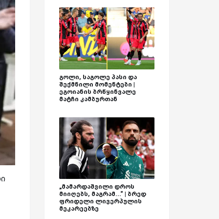
გოლი, საგოლე პასი და
შექმნილი მომენტები |
ეგოიანის ბრწყინვალე
მატჩი კამბურთან
ლი
„მამარდაშვილი დროს
მიიღებს, მაგრამ...“ | ბრედ
ფრიდელი ლივერპულის
მეკარეებზე