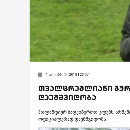
1 დეკემბერი 2018 | 23:07
თვალცრემლიანი გურამ
დაემშვიდობა
ჰოლანდიურ საფეხბურთო კლუბს, არნემის
ოფიციალურად დაემშვიდობა.