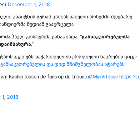
es)
December 1, 2018
არული კაპიტნის გურამ კაშიას სახელი არნემში მდებარე
ლანდიურმა მედიამ გაავრცელა.
ტორმა პაულ კოსტერმა განაცხადა:
''განსაკუთრებულმა
აიმსახურა.''
ტარს აკეთებს. საქართველოს ეროვნული ნაკრების ვიცე-
 განსაკუთრებულია და დიდ მნიშვნელობას ატარებს.
ram Kashia tussen de fans op de tribune.
@MijnVitesse
https://t.
1, 2018