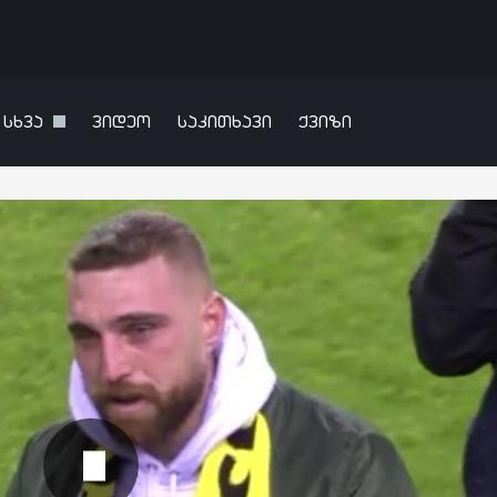
სხვა
ვიდეო
საკითხავი
ქვიზი