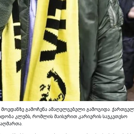
იას მოედანზე გამოჩენა ამაღელვებელი გამოვიდა. ქართვე
ობა კლუბს, რომლის მაისურით კარიერის საუკეთესო
 აღმართა.