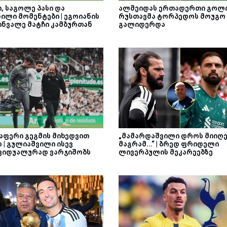
, საგოლე პასი და
ალმეიდას ერთადერთი გოლი
ილი მომენტები | ეგოიანის
რუსთავმა ტორპედოს მოუგო
ინვალე მატჩი კამბურთან
გალიდერდა
აფერი გეგმის მიხედვით
„მამარდაშვილი დროს მიიღე
 | გულიაშვილი ისევ
მაგრამ...“ | ბრედ ფრიდელი
ვიდუალურად ვარჯიშობს
ლივერპულის მეკარეებზე