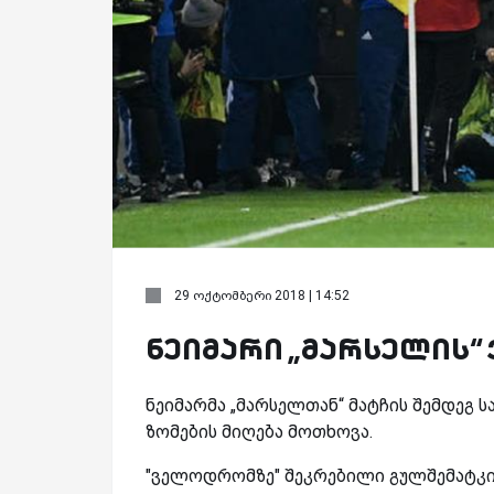
29 ოქტომბერი 2018 | 14:52
ნეიმარი „მარსელის“ 
ნეიმარმა „მარსელთან“ მატჩის შემდეგ
ზომების მიღება მოთხოვა.
"ველოდრომზე" შეკრებილი გულშემატკივ