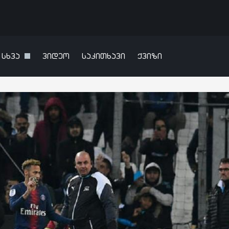
სხვა
ვიდეო
საკითხავი
ქვიზი