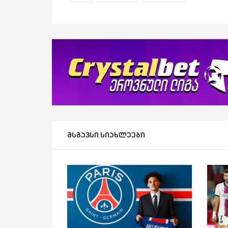
მსგავსი სიახლეები