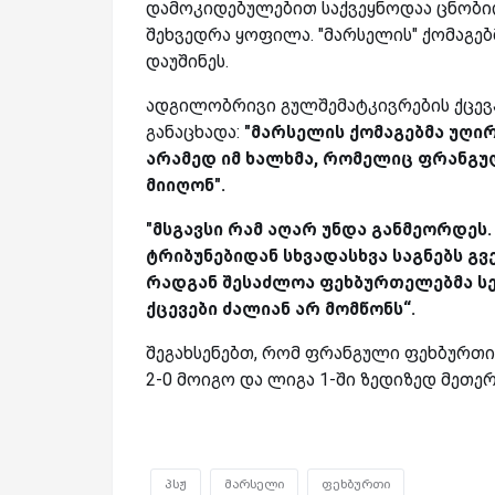
დამოკიდებულებით საქვეყნოდაა ცნობილ
შეხვედრა ყოფილა. "მარსელის" ქომაგე
დაუშინეს.
ადგილობრივი გულშემატკივრების ქცევა
განაცხადა:
"მარსელის ქომაგებმა უღირ
არამედ იმ ხალხმა, რომელიც ფრანგულ
მიიღონ".
"მსგავსი რამ აღარ უნდა განმეორდეს
ტრიბუნებიდან სხვადასხვა საგნებს გ
რადგან შესაძლოა ფეხბურთელებმა ს
ქცევები ძალიან არ მომწონს“.
შეგახსენებთ, რომ ფრანგული ფეხბურთის
2-0 მოიგო და ლიგა 1-ში ზედიზედ მეთერ
პსჟ
მარსელი
ფეხბურთი