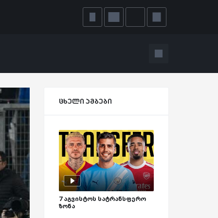
ცხელი ამბები
7 აგვისტოს სატრანსფერო
ზონა