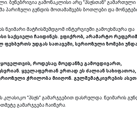
ი. ბუნებრივია გამონაკლისი არც "პსჟსთან" გამართული
ბმა პარიზული გუნდის მოთამაშეებს ბოთლები და მონეტებ
ს ნეიმარი მატჩისშემდგომ ინტერვიუში გამოეხმაურა და
სი საქციელი ჩაიდინეს. ვფიქრობ, არამარტო რეფერიმ
 ფეხბურთს უდგას სათავეში, სერიოზული ზომები უნდ
. ყოველთვის, როდესაც მოედანზე გამოვდივართ,
ვესვრიან. ყველაფერთან ერთად ეს ძალიან სახიფათოა,
ერიოზული ჭრილობა მიიღონ. გულშემატკივრების ასეთ
 კლასიკო "პსჟს" გამარჯვებით დასრულდა. ნეიმარის გუნ
თმეტე გამარჯვება ჩაიწერა.