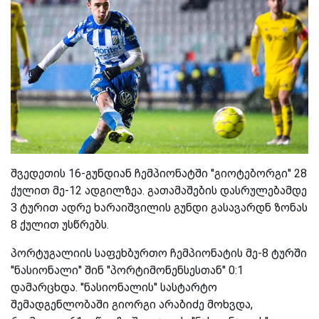
შვედეთის 16-გუნდიან ჩემპიონატში ''გიოტებორგი'' 28
ქულით მე-12 ადგილზეა. გათამაშების დასრულებამდე
3 ტურით ადრე ხარაიშვილის გუნდი გასავარდნ ზონას
8 ქულით უსწრებს.
პორტუგალიის საფეხბურთო ჩემპიონატის მე-8 ტურში
''ნასიონალი'' შინ ''პორტიმონენსესთან'' 0:1
დამარცხდა. ''ნასიონალის'' სასტარტო
შემადგენლობაში გიორგი არაბიძე მოხვდა,