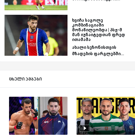
ხვიჩა საგოლე
კომბინაციაში
მონაწილეობდა | პსჟ-მ
მან იუნაიტედთან ფრედ
ითამაშა
ახალი სეზონისთვის
მზადების ფარგლებში...
ცხელი ამბები