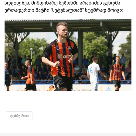
ადგილზეა. მიმდინარე სეზონში არაბიძის გუნდმა
ერთადერთი მატჩი ''სეტუბალთან'' სტუმრად მოიგო.
ფეხბურთი