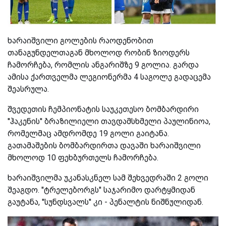
ხარაიშვილი გოლების რაოდენობით
თანაგუნდელთაგან მხოლოდ რობინ ზიოდერს
ჩამორჩება, რომლის ანგარიშზე 9 გოლია. გარდა
ამისა ქართველმა ლეგიონერმა 4 საგოლე გადაცემა
შეასრულა.
შვედეთის ჩემპიონატის საუკეთესო ბომბარდირი
''ჰაკენის'' ბრაზილიელი თავდამსხმელი პაულინიოა,
რომელმაც ამდრომდე 19 გოლი გაიტანა.
გათამაშების ბომბარდირთა დავაში ხარაიშვილი
მხოლოდ 10 ფეხბურთელს ჩამორჩება.
ხარაიშვილმა უკანასკნელ სამ შეხვედრაში 2 გოლი
შეაგდო. ''ტრელებორგს'' საჯარიმო დარტყმიდან
გაუტანა, ''სუნდსვალს'' კი - პენალტის ნიშნულიდან.