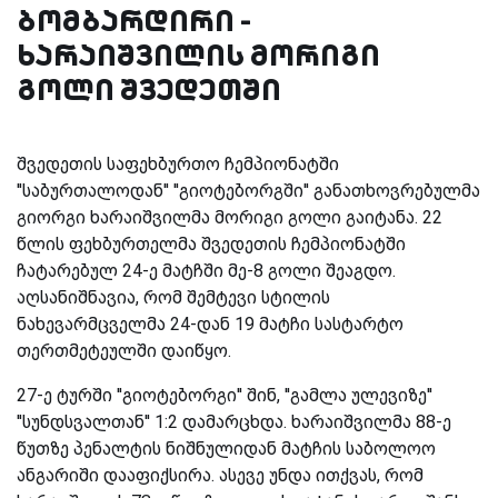
ბომბარდირი -
ხარაიშვილის მორიგი
გოლი შვედეთში
შვედეთის საფეხბურთო ჩემპიონატში
''საბურთალოდან'' ''გიოტებორგში'' განათხოვრებულმა
გიორგი ხარაიშვილმა მორიგი გოლი გაიტანა. 22
წლის ფეხბურთელმა შვედეთის ჩემპიონატში
ჩატარებულ 24-ე მატჩში მე-8 გოლი შეაგდო.
აღსანიშნავია, რომ შემტევი სტილის
ნახევარმცველმა 24-დან 19 მატჩი სასტარტო
თერთმეტეულში დაიწყო.
27-ე ტურში ''გიოტებორგი'' შინ, ''გამლა ულევიზე''
''სუნდსვალთან'' 1:2 დამარცხდა. ხარაიშვილმა 88-ე
წუთზე პენალტის ნიშნულიდან მატჩის საბოლოო
ანგარიში დააფიქსირა. ასევე უნდა ითქვას, რომ