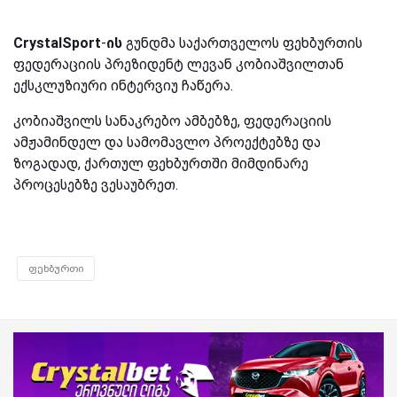
CrystalSport
-
ის
გუნდმა საქართველოს ფეხბურთის
ფედერაციის პრეზიდენტ ლევან კობიაშვილთან
ექსკლუზიური ინტერვიუ ჩაწერა.
კობიაშვილს სანაკრებო ამბებზე, ფედერაციის
ამჟამინდელ და სამომავლო პროექტებზე და
ზოგადად, ქართულ ფეხბურთში მიმდინარე
პროცესებზე ვესაუბრეთ.
ფეხბურთი