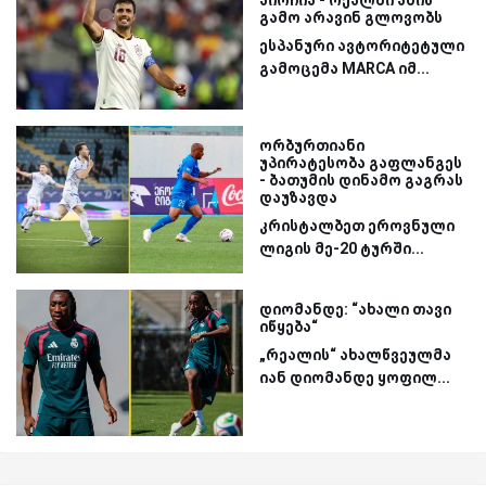
გამო არავინ გლოვობს
ესპანური ავტორიტეტული
გამოცემა MARCA იმ...
ორბურთიანი
უპირატესობა გაფლანგეს
- ბათუმის დინამო გაგრას
დაუზავდა
კრისტალბეთ ეროვნული
ლიგის მე-20 ტურში...
დიომანდე: “ახალი თავი
იწყება“
„რეალის“ ახალწვეულმა
იან დიომანდე ყოფილ...