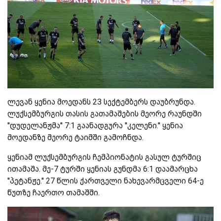
ლევან ყენია მოედანს 23 სექტემბერს დაუბრუნდა.
ლუქსემბურგის თასის გათამაშების მეორე რაუნდში
''დუდელანჟმა'' 7:1 გაანადგურა ''კელენი.'' ყენია
მოედანზე მეორე ტაიმში გამოჩნდა.
ყენიამ ლუქსემბურგის ჩემპიონატის გასულ ტურშიც
ითამაშა. მე-7 ტურში ყენიას გუნდმა 6:1 დაამარცხა
''პეტანჟე.'' 27 წლის ქართველი ნახევარმცველი 64-ე
წუთზე ჩაერთო თამაშში.