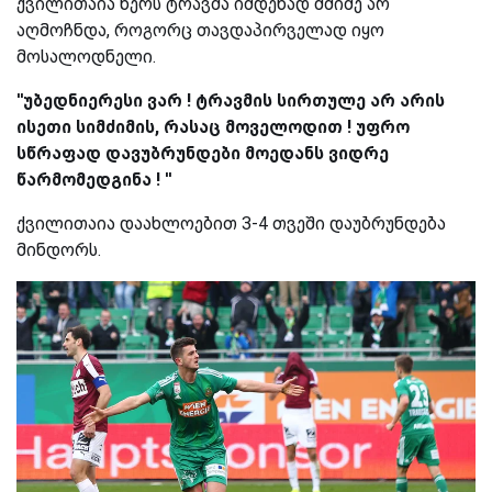
ქვილითაია წერს ტრავმა იმდენად მძიმე არ
აღმოჩნდა, როგორც თავდაპირველად იყო
მოსალოდნელი.
''უბედნიერესი ვარ ! ტრავმის სირთულე არ არის
ისეთი სიმძიმის, რასაც მოველოდით ! უფრო
სწრაფად დავუბრუნდები მოედანს ვიდრე
წარმომედგინა ! ''
ქვილითაია დაახლოებით 3-4 თვეში დაუბრუნდება
მინდორს.