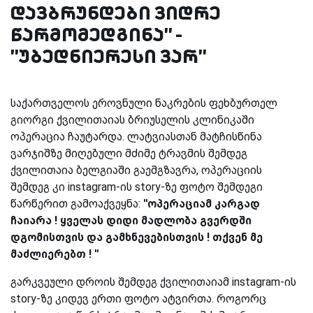
დავბრუნდები ვიდრე
წარმომედგინა'' -
''უბედნიერესი ვარ''
საქართველოს ეროვნული ნაკრების ფეხბურთელ
გიორგი ქვილითაიას ბრიუსელის კლინიკაში
ოპერაცია ჩაუტარდა. ლატვიასთან მატჩისწინა
ვარჯიშზე მიღებული მძიმე ტრავმის შემდეგ
ქვილითაია ბელგიაში გაემგზავრა, ოპერაციის
შემდეგ კი instagram-ის story-ზე ფოტო შემდეგი
წარწერით გამოაქვეყნა:
''ოპერაციამ კარგად
ჩაიარა ! ყველას დიდი მადლობა გვერდში
დგომისთვის და გამხნევებისთვის ! თქვენ მე
მაძლიერებთ ! ''
გარკვეული დროის შემდეგ ქვილითაიამ instagram-ის
story-ზე კიდევ ერთი ფოტო ატვირთა. როგორც