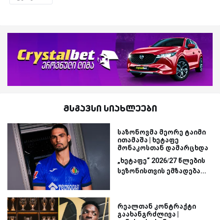
მსგავსი სიახლეები
საზონოვმა მეორე ტაიმი
ითამაშა | ხეტაფე
მონაკოსთან დამარცხდა
„ხეტაფე“ 2026/27 წლების
სეზონისთვის ემზადება...
რეალთან კონტრაქტი
გაახანგრძლივა |