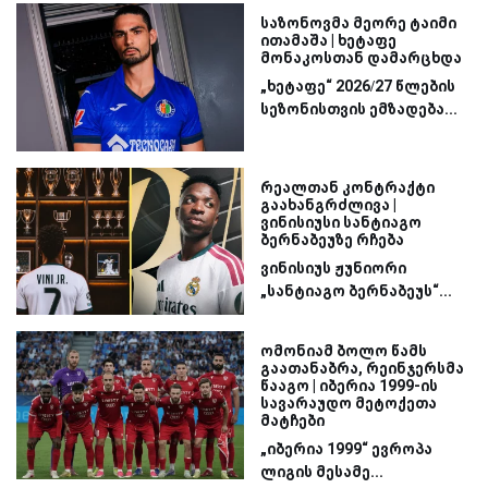
საზონოვმა მეორე ტაიმი
ითამაშა | ხეტაფე
მონაკოსთან დამარცხდა
„ხეტაფე“ 2026/27 წლების
სეზონისთვის ემზადება...
რეალთან კონტრაქტი
გაახანგრძლივა |
ვინისიუსი სანტიაგო
ბერნაბეუზე რჩება
ვინისიუს ჟუნიორი
„სანტიაგო ბერნაბეუს“...
ომონიამ ბოლო წამს
გაათანაბრა, რეინჯერსმა
წააგო | იბერია 1999-ის
სავარაუდო მეტოქეთა
მატჩები
„იბერია 1999“ ევროპა
ლიგის მესამე...