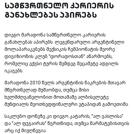
სამწვრთნელო კარიერის
განახლებას აპირებს
დიეგო მარადონა სამწვრთნელო კარიერის
განახლებას აპირებს. ლეგენდარული არგენტინელი
მოლაპარაკებებს მექსიკის ჩემპიონატის მეორე
დივიზიონის კლუბ "დორადოსთან" აწარმოებს,
რომელიც ექვსი ტურის შემდეგ მეცამეტე ადგილს
იკავებს.
მარადონა 2010 წელს არგენტინის ნაკრების მთავარ
მწვრთნელად მუშაობდა, თუმცა მისი
ხელმძღვანელობით მოთამაშე ალბისელეტე
მუნდიალს მეოთხედფინალური ეტაპიდან გამოეთიშა.
საკლუბო დონეზე კი დიეგო კატარის, "ალ ვასლისა"
და "ალ ფუჯაირას" წვრთნიდა, თუმცა წარმატებისთვის
არც იქ მიუღწევია.