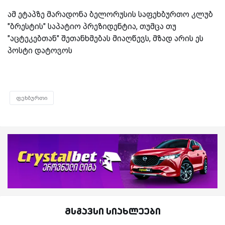
ამ ეტაპზე მარადონა ბელორუსის საფეხბურთო კლუბ
"ბრესტის" საპატიო პრეზიდენტია, თუმცა თუ
"აცტეკებთან" შეთანხმებას მიაღწევს, მზად არის ეს
პოსტი დატოვოს
ფეხბურთი
მსგავსი სიახლეები