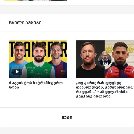
ცხელი ამბები
6 აგვისტოს სატრანსფერო
„თუ კარიერას დღესვე
ზონა
დაასრულებს, გამიხარდება,
რადგან...“ - აბდელაზიზმა
გეიჯიზე ისაუბრა
მეტი