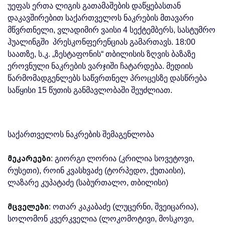
უეფას ერთა ლიგის გათამაშების დაწყებასთან
დაკავშირებით საქართველოს ნაკრების მთავარი
მწვრთნელი, ვლადიმირ ვაისი 4 სექტემბერს, სასტუმრო
ჰუალინგში პრესკონფერენციას გამართავს. 18:00
საათზე, ს.კ. „ზესტაფონის“ თბილისის ზღვის ბაზაზე
ეროვნული ნაკრების ვარჯიში ჩატარდება. მედიის
წარმომადგენლებს საწვრთნელ პროცესზე დასწრება
საწყისი 15 წუთის განმავლობაში შეუძლიათ.
საქართველოს ნაკრების შემაგენლობა
მეკარეები:
გიორგი ლორია (კრილია სოვეტოვი,
რუსეთი), როინ კვასხვაძე (ტორპედო, ქუთაისი),
ლაზარე კუპატაძე (საბურთალო, თბილისი)
მცველები:
ოთარ კაკაბაძე (ლუცერნი, შვეიცარია),
სოლომონ კვერკველია (ლოკომოტივი, მოსკოვი,