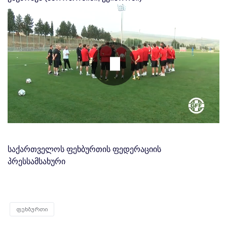
საქართველოს ფეხბურთის ფედერაციის
პრესსამსახური
ფეხბურთი