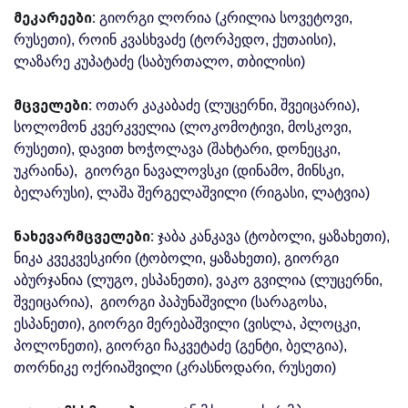
მეკარეები:
გიორგი ლორია (კრილია სოვეტოვი,
რუსეთი), როინ კვასხვაძე (ტორპედო, ქუთაისი),
ლაზარე კუპატაძე (საბურთალო, თბილისი)
მცველები:
ოთარ კაკაბაძე (ლუცერნი, შვეიცარია),
სოლომონ კვერკველია (ლოკომოტივი, მოსკოვი,
რუსეთი), დავით ხოჭოლავა (შახტარი, დონეცკი,
უკრაინა), გიორგი ნავალოვსკი (დინამო, მინსკი,
ბელარუსი), ლაშა შერგელაშვილი (რიგასი, ლატვია)
ნახევარმცველები:
ჯაბა კანკავა (ტობოლი, ყაზახეთი),
ნიკა კვეკვესკირი (ტობოლი, ყაზახეთი), გიორგი
აბურჯანია (ლუგო, ესპანეთი), ვაკო გვილია (ლუცერნი,
შვეიცარია), გიორგი პაპუნაშვილი (სარაგოსა,
ესპანეთი), გიორგი მერებაშვილი (ვისლა, პლოცკი,
პოლონეთი), გიორგი ჩაკვეტაძე (გენტი, ბელგია),
თორნიკე ოქრიაშვილი (კრასნოდარი, რუსეთი)