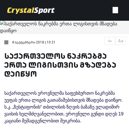
Aa
Aa
4 სექტემბერი 2018 | 10:21
საქართველოს ნაკრებმა
ერთა ლიგისთვის მზადება
დაიწყო
საქართველოს ეროვნულმა საფეხბურთო ნაკრებმა
უეფას ერთა ლიგის გათამაშებისთვის მზადება დაიწყო.
ს.კ. „ზესტაფონის“ თბილისის ზღვის ბაზაზე ვლადიმირ
ვაისის ხელმძღვანელობით, ეროვნული გუნდი დღეს 19
კაციანი შემადგენლობით შეიკრიბა.