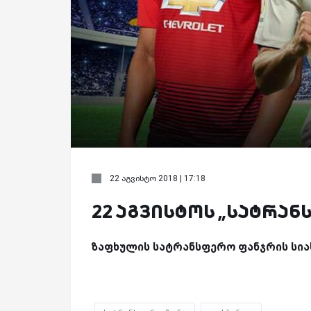
22 აგვისტო 2018 | 17:18
22 აგვისტოს „სატრან
ზაფხულის სატრანსფერო ფანჯრის სია