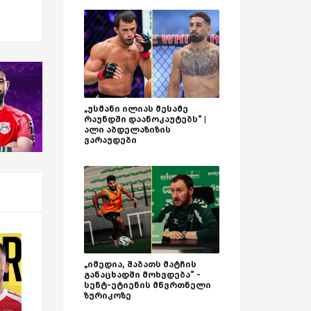
„უსმანი ილიას მესამე
რაუნდში დაანოკაუტებს“ |
ალი აბდელაზიზის
ვარაუდები
„იმედია, შაბათს მატჩის
განაცხადში მოხვდება“ -
სენტ-ეტიენის მწვრთნელი
ზურიკოზე