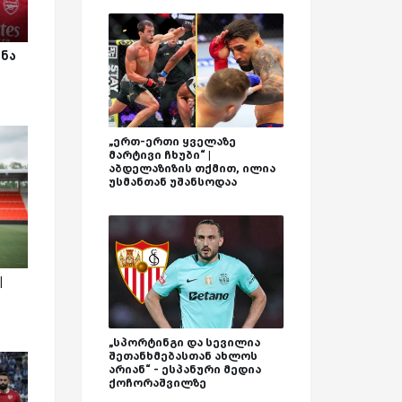
ონა
„ერთ-ერთი ყველაზე
მარტივი ჩხუბი“ |
აბდელაზიზის თქმით, ილია
უსმანთან უშანსოდაა
|
„სპორტინგი და სევილია
შეთანხმებასთან ახლოს
არიან“ - ესპანური მედია
ქოჩორაშვილზე