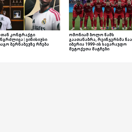
თან კონტრაქტი
ომონიამ ბოლო წამს
ნგრძლივა | ვინისიუსი
გაათანაბრა, რეინჯერსმა წაა
იაგო ბერნაბეუზე რჩება
იბერია 1999-ის სავარაუდო
მეტოქეთა მატჩები