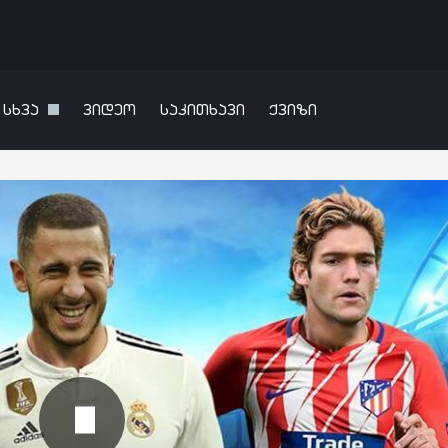
სხვა
ვიდეო
საკითხავი
ქვიზი