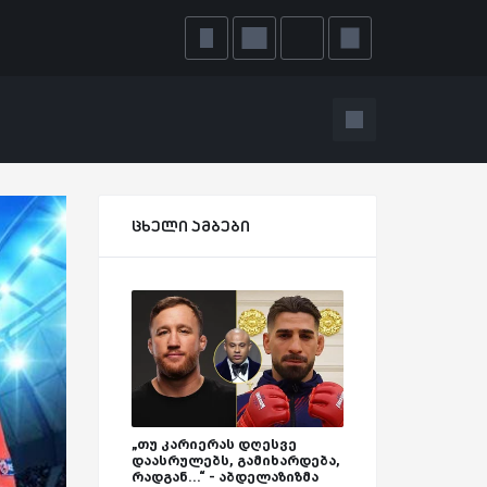
ცხელი ამბები
„თუ კარიერას დღესვე
დაასრულებს, გამიხარდება,
რადგან...“ - აბდელაზიზმა