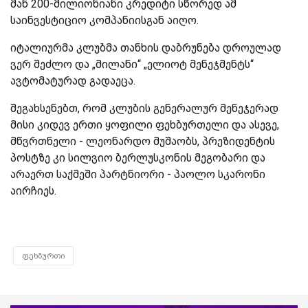
მან 200-მილიონიანი კრედიტი სწორედ ამ
საინვესტიციო კომპანიისგან აიღო.
იტალიურმა კლუბმა თანხის დაბრუნება დროულად
ვერ შეძლო და „მილანი“ „ელიოტ მენეჯმენტს“
ავტომატურად გადაეცა.
შეგახსენებთ, რომ კლუბის გენერალურ მენეჯერად
მისი კიდევ ერთი ყოფილი ფეხბურთელი და ასევე,
მწვრთნელი - ლეონარდო მუშაობს, პრეზიდენტის
პოსტზე კი სილვიო ბერლუსკონის მეგობარი და
არაერთ საქმეში პარტნიორი - პაოლო სკარონი
აირჩიეს.
ფეხბურთი