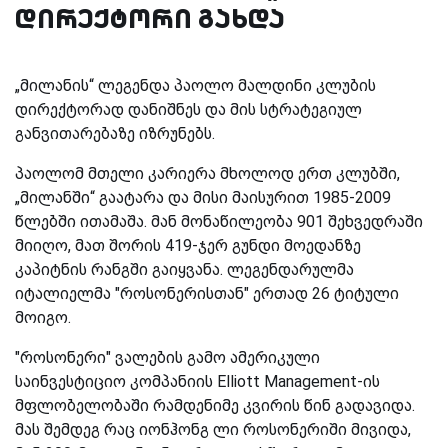
დირექტორი გახდა
„მილანის“ ლეგენდა პაოლო მალდინი კლუბის
დირექტორად დანიშნეს და მის სტრატეგიულ
განვითარებაზე იზრუნებს.
პაოლომ მთელი კარიერა მხოლოდ ერთ კლუბში,
„მილანში“ გაატარა და მისი მაისურით 1985-2009
წლებში ითამაშა. მან მონაწილეობა 901 შეხვედრაში
მიიღო, მათ შორის 419-ჯერ გუნდი მოედანზე
კაპიტნის რანგში გაიყვანა. ლეგენდარულმა
იტალიელმა "როსონერისთან" ერთად 26 ტიტული
მოიგო.
"როსონერი" ვალების გამო ამერიკული
საინვესტიციო კომპანიის Elliott Management-ის
მფლობელობაში რამდენიმე კვირის წინ გადავიდა.
მას შემდეგ რაც იონჰონგ ლი როსონერიში მივიდა,