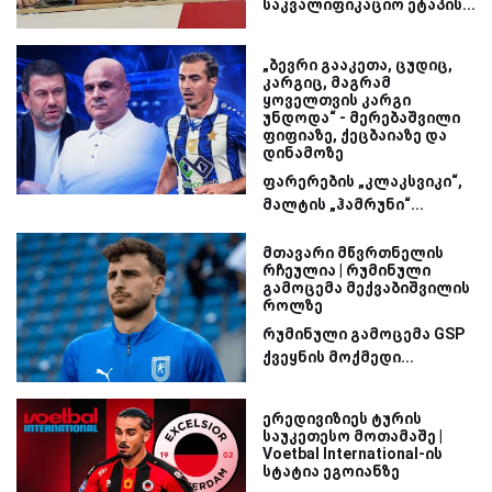
საკვალიფიკაციო ეტაპის...
„ბევრი გააკეთა, ცუდიც,
კარგიც, მაგრამ
ყოველთვის კარგი
უნდოდა“ - მერებაშვილი
ფიფიაზე, ქეცბაიაზე და
დინამოზე
ფარერების „კლაკსვიკი“,
მალტის „ჰამრუნი“...
მთავარი მწვრთნელის
რჩეულია | რუმინული
გამოცემა მექვაბიშვილის
როლზე
რუმინული გამოცემა GSP
ქვეყნის მოქმედი...
ერედივიზიეს ტურის
საუკეთესო მოთამაშე |
Voetbal International-ის
სტატია ეგოიანზე