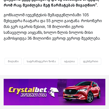
რომ რაც შეიძლება მეტ წარმატებას მივაღწიო“.
გონსალომ იუვენტუსის შემადგენლობაში 105
შეხვედრა ჩაატარა და 55 გოლი გაიტანა. როსონერი
მას ჯერ იჯარის წესით, 18 მილიონი ევროს
სანაცვლოდ აიყვანს, ხოლო წლის ბოლოს მისი
გამოსყიდვა 36 მილიონი ევროდ ევროდ შეეძლება.
მილანი
სატრანსფერო ზონა
იტალია
ფეხბურთი