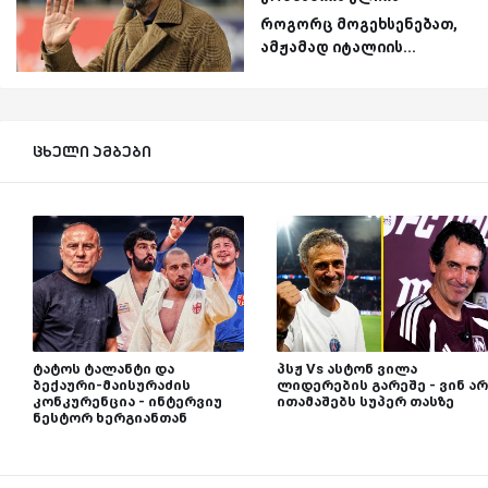
როგორც მოგეხსენებათ,
ამჟამად იტალიის...
ცხელი ამბები
ტატოს ტალანტი და
პსჟ Vs ასტონ ვილა
ბექაური-მაისურაძის
ლიდერების გარეშე - ვინ არ
კონკურენცია - ინტერვიუ
ითამაშებს სუპერ თასზე
ნესტორ ხერგიანთან