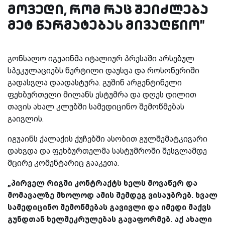
მოვედი, რომ რაც შეიძლება
მეტ წარმატებას მივაღწიო"
გონსალო იგუაინმა იტალიურ პრესაში არსებულ
სპეკულაციებს წერტილი დაუსვა და როსონერიში
გადასვლა დაადასტურა. გუშინ არგენტინელი
ფეხბურთელი მილანს ესტუმრა და დღეს დილით
თავის ახალ კლუბში სამედიცინო შემოწმებას
გაივლის.
იგუაინს ქალაქის ქუჩებში ასობით გულშემატკივარი
დახვდა და ფეხბურთელმა სასტუმროში შესვლამდე
მცირე კომენტარიც გააკეთა.
„პირველ რიგში კონტრაქტს ხელს მოვაწერ და
მომავალზე მხოლოდ ამის შემდეგ ვისაუბრებ. ხვალ
სამედიცინო შემოწმებას გავივლი და იმედი მაქვს
გუნდთან ხელშეკრულებას გავაფორმებ. აქ ახალი