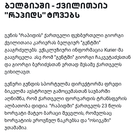
ბელგიაში - ქვილითაია
''რაპიდს'' ტოვებს
ვენის ''რაპიდის'' ქართველი ფეხბურთელი გიორგი
ქვილითაია კარიერას ბელგიურ ''გენტში''
გააგრძელებს. ექსკლუზიური ინფორმაცია Kurier-მა
გაავრცელა. ასე რომ ''გენტში'' გიორგი ჩაკვეტაძესთან
და გიორგი ბერიძესთან ერთად მესამე ქართველს
ვიხილავთ.
ვენური გუნდის სპორტულმა დირექტორმა ფრედი
ბიკელმა ავსტრიულ გამოცემასთან საუბარში
აღნიშნა, რომ ქართველი ფორვარდის ტრანსფერის
ალბათობა დიდია. ''რაპიდში'' ქართველს 23 წლის
ხორვატი მატეო ბარაცი შეცვლის, რომელსაც
ხორვატიის ეროვნულ ნაკრებსა და ''ოსიეკში''
უთამაშია.