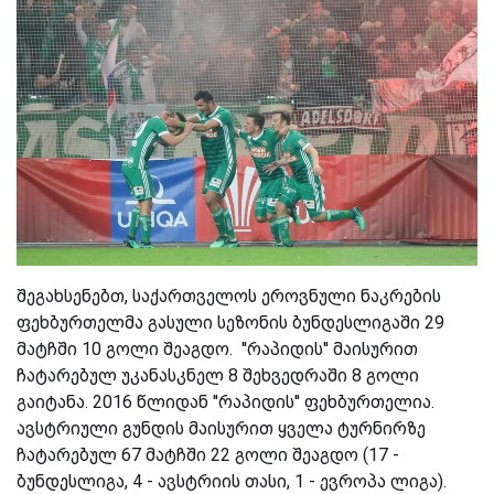
შეგახსენებთ, საქართველოს ეროვნული ნაკრების
ფეხბურთელმა გასული სეზონის ბუნდესლიგაში 29
მატჩში 10 გოლი შეაგდო.
''რაპიდის'' მაისურით
ჩატარებულ უკანასკნელ 8 შეხვედრაში 8 გოლი
გაიტანა. 2016 წლიდან ''რაპიდის'' ფეხბურთელია.
ავსტრიული გუნდის მაისურით ყველა ტურნირზე
ჩატარებულ 67 მატჩში 22 გოლი შეაგდო (17 -
ბუნდესლიგა, 4 - ავსტრიის თასი, 1 - ევროპა ლიგა).