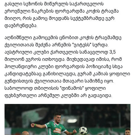
გასული სეზონის მიწურულს საქართველოს
ეროვნული ნაკრების ფორვარდმა კოჭის ტრავმა
მიიღო, რის გამოც მოედანს სექტემბრამდე ვერ
დაუბრუნდება.
აღნიშნული გამოცემის ცნობით კოჭის ტრავმამდე
ქვილითაიას შეძენა არნემის ''ვიტესს'' სურდა.
ავსტრიული კლუბი ქართველის სანაცვლოდ 3,5
მილიონ ევროს ითხოვდა. მიუხედავად იმისა, რომ
ჰოლანდიური კლუბი ფორვარდის პოზიციაზე სხვა
კანდიდატებსაც განიხილავდა, გურამ კაშიას ყოფილი
გუნდისთვის ქვილითაია მთავარი სამიზნე იყო.
საბოლოოდ თბილისის ''დინამოს'' ყოფილი
ფეხბურთელი არნემულ კლუბში არ გადავიდა.