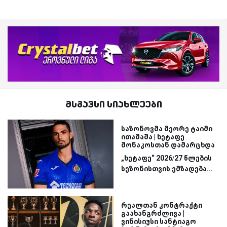
მსგავსი სიახლეები
საზონოვმა მეორე ტაიმი
ითამაშა | ხეტაფე
მონაკოსთან დამარცხდა
„ხეტაფე“ 2026/27 წლების
სეზონისთვის ემზადება...
რეალთან კონტრაქტი
გაახანგრძლივა |
ვინისიუსი სანტიაგო