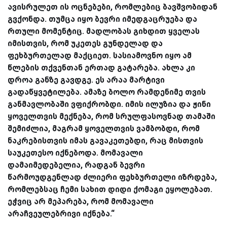
ავისრულეთ ის ოცნებები, რომლებიც ბავშვობიდან
გვქონდა. თუმცა იყო ბევრი იმედგაცრუება და
რთული მომენტიც. მადლობას გიხდით ყველას
იმისთვის, რომ უკეთეს გუნდელად და
ფეხბურთელად მაქციეთ. სასიამოვნო იყო ამ
წლების თქვენთან ერთად გატარება. ახლა კი
დროა განზე გავდგე. ეს არაა მარტივი
გადაწყვეტილება. ამაზე ბოლო რამდენიმე თვის
განმავლობაში ვფიქრობდი. იმის ილუზია და ჟინი
ყოველთვის მექნება, რომ სრულფასოვნად თამაში
შემიძლია, მაგრამ ყოველთვის ვამბობდი, რომ
ნაკრებისთვის იმას გავაკეთებდი, რაც მისთვის
საუკეთესო იქნებოდა. მომავალი
დამაიმედებელია, რადგან ბევრი
წარმოუდგენლად ძლიერი ფეხბურთელი იზრდება,
რომლებსაც ჩემი სახით დიდი ქომაგი ეყოლებათ.
ეჭვიც არ მეპარება, რომ მომავალი
არაჩვეულებრივი იქნება.“