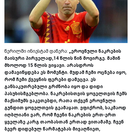
წერილში ინიესტამ დაწერა:
„ეროვნული ნაკრების
მაისური პირველად,14 წლის წინ მოვირგე. მაშინ
მხოლოდ 15 წლის ვიყავი. არასდროს
დამავიწყდება ეს მომენტი. მუდამ ჩემი ოცნება იყო,
რომ ჩემი ქვეყნის ფერები დამეცვა. ეს
განსაკუთრებული გრძნობა იყო და დიდი
პასუხისმგებლობა. ნაკრებისთვის ყოველთვის ჩემს
მაქსიმუმს ვაკეთებდი, რათა თქვენ ეროვნული
გუნდით ყოველთვის გეამაყათ. ვფიქრობ, საკმაოდ
იღბლიანი ვარ, რომ ჩვენი ნაკრების ერთ-ერთ
ყველაზე კარგ თაობასთან ერთად ვითამაშე. ჩვენ
ბევრ დიდებულ წარმატებას მივაღწიეთ,