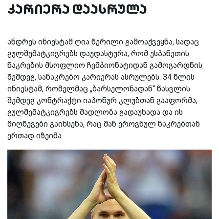
კარიერა დაასრულა
ანდრეს ინიესტამ ღია წერილი გამოაქვეყნა, სადაც
გულშემატკივრებს დაუდასტურა, რომ ესპანეთის
ნაკრების მსოფლიო ჩემპიონატიდან გამოვარდნის
შემდეგ, სანაკრებო კარიერას ასრულებს. 34 წლის
ინიესტამ, რომელმაც „ბარსელონადან“ წასვლის
შემდეგ კონტრაქტი იაპონურ კლუბთან გააფორმა,
გულშემატკივრებს მადლობა გადაუხადა და ის
მიღწევები გაიხსენა, რაც მან ეროვნულ ნაკრებთან
ერთად იზეიმა.