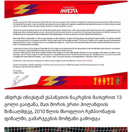
ანდრეს ინიესტამ ესპანეთის ნაკრების მაისურით 13
გოლი გაიტანა, მათ შორის ერთი ჰოლანდიის
წინააღმდეგ, 2010 წლის მსოფლიო ჩემპიონატის
ფინალში, გამარჯვების მომტანი გამოდგა.