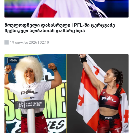
მოულოდნელი დასასრული | PFL-ში ცერცვაძე
მექსიკელ ალბასთან დამარცხდა
19 ივლისი 2026 | 02:10
MMA