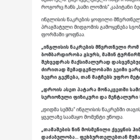
როგორც ჩანს „სამი ლომის“ კაპიტანი ბე
ინგლისის ნაკრების ყოფილი მწვრთნელი,
პრაგმატული მიდგომის გამოყენება სჯო
ფორმაში ყოფნაა.
„ინგლისის ნაკრების მწვრთნელი რომ ვ
ბომბარდირობა გსურს, მაშინ ტურნირ
შეხვედრას მაქსიმალურად დასვენებულ
ძირითად შემადგენლობაში ჯეიმი ვარდ
ბევრი გექნება, თან მატჩებს უფრო მეტ
„დროის ასეთ პატარა მონაკვეთში სამ
სერიოზული ფიზიკური და მენტალური წ
„დიდმა სემმა“ ინგლისის ნაკრებში თავი
ყველაზე საამაყო მომენტი უწოდა.
„თამაშების წინ მოსმენილი ქვეყნის ჰ
დაძაბულობა... ფეხბურთელებთან მუშა