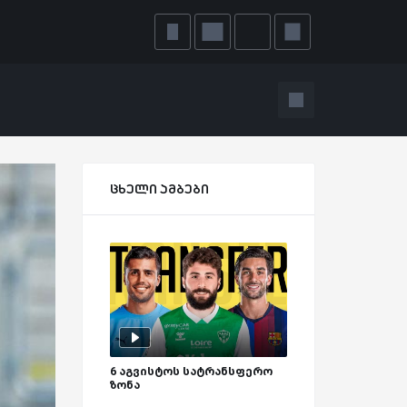
ცხელი ამბები
6 აგვისტოს სატრანსფერო
ზონა