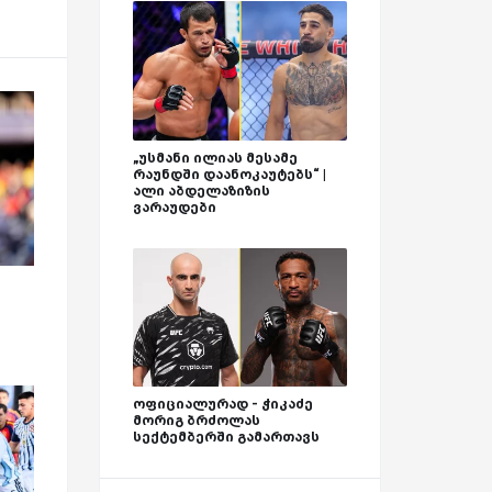
„უსმანი ილიას მესამე
რაუნდში დაანოკაუტებს“ |
ალი აბდელაზიზის
ვარაუდები
ოფიციალურად - ჭიკაძე
მორიგ ბრძოლას
სექტემბერში გამართავს