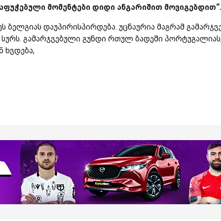
აფუჭებული მომენტები დიდი ანგარიშით მოვიგებდით“
ეს ბელგიას დაუპირისპირდება. უცნაურია მაგრამ გამარჯვ
 სურს. გამარჯვებული გუნდი რთულ ბადეში პორტუგალიას
 ხვდება,