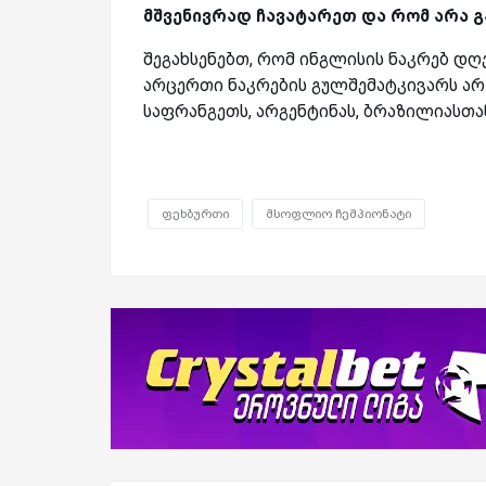
მშვენივრად ჩავატარეთ და რომ არა გ
შეგახსენებთ, რომ ინგლისის ნაკრებ დღ
არცერთი ნაკრების გულშემატკივარს არ
საფრანგეთს, არგენტინას, ბრაზილიასთან
ფეხბურთი
მსოფლიო ჩემპიონატი