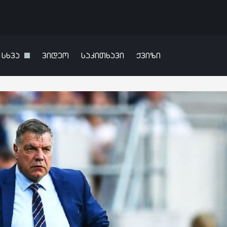
სხვა
ვიდეო
საკითხავი
ქვიზი