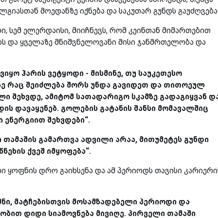
ლგიასთან მოედანზე იქნება და საკუთარ გუნდს გაუძღვება
 სემ ელერდაისი, მიიჩნევს, რომ კეინთან მიმართებით
ბს და ყველაზე მნიშვნელოვანი მისი ჯანმრთელობა და
იყო ჰარის ვეტყოდი - მისმინე, თუ საუკეთესო
ზე რაც შეიძლება შორს უნდა გავიდეთ და თითოეულ
ი შეხვდე, ამიტომ სათადარიგო სკამზე გადაგიყვან დ
ის დავაყენებ. გოლების გატანის შანსი მომავალშიც
ი ენერგიით შეხვდები“.
ი თამაშის გამართვა ადვილი არაა, მითუმეტეს გუნდი
ნეხის ქვეშ იმყოფება“.
სი ყოფნის დრო გაიხსენა და ამ პერიოდს თავისი კარიერი
იმნი, მატჩებისთვის მოსამზადებელი პერიოდი და
ობით დიდი სიამოვნება მივიღე. პირველი თამაში