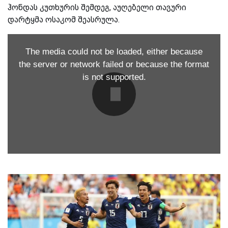
ჰონდას კუთხურის შემდეგ, აუღებელი თავური
დარტყმა ოსაკომ შეასრულა.
The media could not be loaded, either because
the server or network failed or because the format
is not supported.