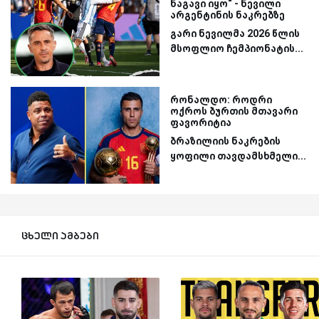
ნაგავი იყო“ - ნევილი
არგენტინის ნაკრებზე
გარი ნევილმა 2026 წლის
მსოფლიო ჩემპიონატის...
რონალდო: როდრი
ოქროს ბურთის მთავარი
ფავორიტია
ბრაზილიის ნაკრების
ყოფილი თავდამსხმელი...
ცხელი ამბები