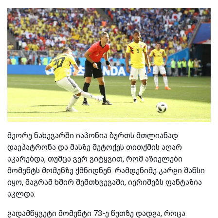
მეორე ნახევარში იაპონია ბურთს მთლიანად
დაეპატრონა და მასზე მეტოქეს თითქმის აღარ
აკარებდა, თუმცა ვერ ვიტყვით, რომ აზიელები
მომენტს მომენზე ქმნიდნენ. რამდენიმე კარგი შანსი
იყო, მაგრამ ხშირ შემთხვევაში, იერიშებს ფანტაზია
აკლდა.
გადამწყვეტი მომენტი 73-ე წუთზე დადგა, როცა