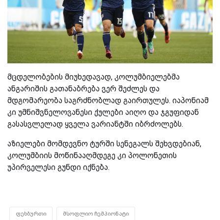
მცდელობების მიუხედავად, კოლუმბიელებმა
ანგარიშის გათანაბრება ვერ შეძლეს და
მდგომარეობა საგრძნობლად გაირთულეს. იაპონიამ
კი უმნიშვნელოვანესი ქულები აიღო და ჯგუფიდან
გასასვლელად ყველა ვარიანტში იბრძოლებს.
აზიელები მომდევნო ტურში სენეგალს შეხვდებიან,
კოლუმბიის მოწინააღმდეგე კი პოლონეთის
უპირველესი გუნდი იქნება.
ფეხბურთი
მსოფლიო ჩემპიონატი