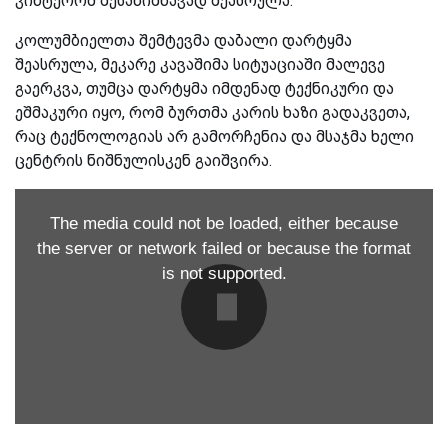
კინტერომ შესანიშნავად შეასრულა.
კოლუმბიელთა შემტევმა დაბალი დარტყმა
შეასრულა, მეკარე კავაშიმა სიტუაციაში მალევე
გაერკვა, თუმცა დარტყმა იმდენად ტექნიკური და
ეშმაკური იყო, რომ ბურთმა კარის ხაზი გადაკვეთა,
რაც ტექნოლოგიას არ გამორჩენია და მსაჯმა ხელი
ცენტრის ნიშნულისკენ გაიშვირა.
The media could not be loaded, either because
the server or network failed or because the format
is not supported.