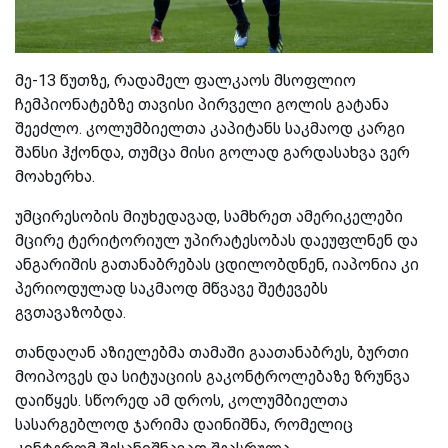
მე-13 წუთზე, რადამელ ფალკაოს მსოფლიო
ჩემპიონატებზე თავისი პირველი გოლის გატანა
შეეძლო. კოლუმბიელთა კაპიტანს საკმაოდ კარგი
შანსი ჰქონდა, თუმცა მისი გოლად გარდასახვა ვერ
მოახერხა.
უმცირესობის მიუხედავად, სამხრეთ ამერიკელები
მცირე ტერიტორიულ უპირატესობას დაეუფლნენ და
ანგარიშის გათანაბრებას ცდილობდნენ, იაპონია კი
პერიოდულად საკმაოდ მწვავე შეტევებს
გვთავაზობდა.
თანდაღან აზიელებმა თამაში გაათანაბრეს, ბურთი
მოიპოვეს და სიტუაციის გაკონტროლებაზე ზრუნვა
დაიწყეს. სწორედ ამ დროს, კოლუმბიელთა
სასარგებლოდ ჯარიმა დაინიშნა, რომელიც