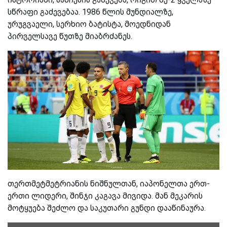
სწრაფი გაძევებაა. 1986 წლის მუნდიალზე,
ურუგვაელი, სერხიო ბატისტა, მოედნიდან
პირველსავე წუთზე მიაბრძანეს.
თერთმეტმეტრიანის ნიშნულთან, იაპონელთა ერთ-
ერთი ლიდერი, შინჯი კაგავა მივიდა. მან მეკარის
მოტყუება შეძლო და საკუთარი გუნდი დააწინაურა.