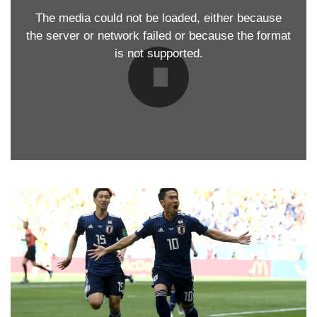
The media could not be loaded, either because
the server or network failed or because the format
is not supported.