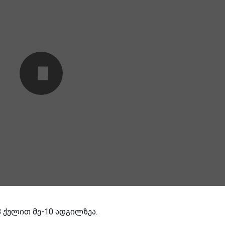
13 ქულით მე-10 ადგილზეა.