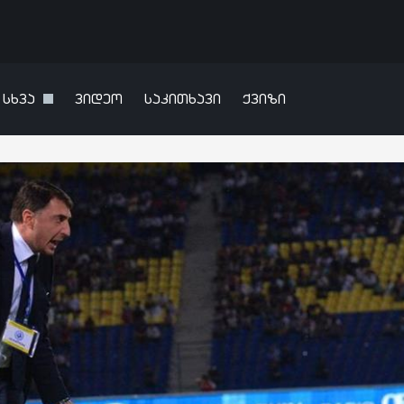
სხვა
ვიდეო
საკითხავი
ქვიზი