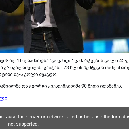
ტუმრად 1:0 დაამარცხა ''კოკანდი.'' გამარჯვების გოლი 45-ე
 გრიგალაშვილმა გაიტანა. 28 წლის შემტევმა მიმდინარ
მატჩში მე-6 გოლი შეაგდო.
ლაშვილმა და გიორგი კვესიეშვილმა 90 წუთი ითამაშეს.
ოლი
because the server or network failed or because the format i
not supported.