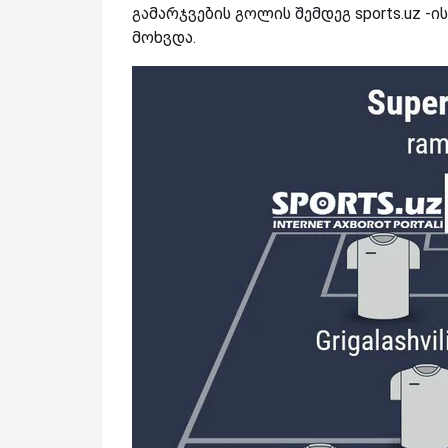
გამარჯვების გოლის შემდეგ sports.uz 
მოხვდა.