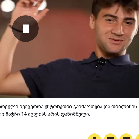
 პირველი შეხვედრა ესტონეთში გაიმართება და თბილისის
თი მატჩი 14 ივლისს არის დანიშნული.