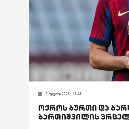
8 ივლისი 2026 | 13:43
ოქროს ბურთი და ბარ
ბართიშვილის ვრცელ