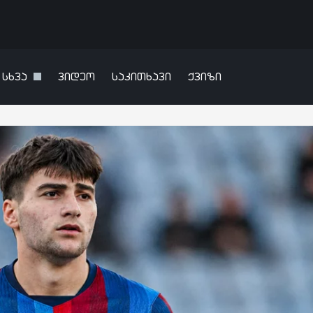
სხვა
ვიდეო
საკითხავი
ქვიზი