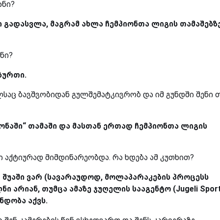
ანი?
ი გადასვლა, მაგრამ ახლა ჩემპიონთა ლიგის თამაშებზ
ანი?
ბურთი.
საც ბავშვობიდან გულშემატკივრობ და იმ გუნდში შენი 
ლონაში“ თამაში და მასთან ერთად ჩემპიონთა ლიგის
 აქტიურად მიმდინარეობდა. რა ხდება ამ კუთხით?
 შუაში ვარ (სავარაუდოდ, მოლაპარაკების პროცესს
 არიან, თუმცა ამაზე ჯუღელის სააგენტო (Jugeli Spor
ნდობა აქვს.