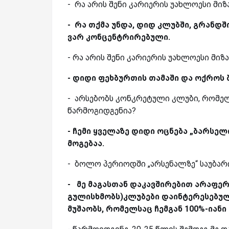
- რა არის შენი კარიერის უახლოესი მიზ
- რა თქმა უნდა, დიდ კლუბში, გრანდშ
ვარ კონცენტრირებული.
- რა არის შენი კარიერის უახლოესი მიზ
- დიდი ფეხბურთის თამაში და ოქროს 
- არსებობს კონკრეტული კლუბი, რომელ
წარმოგიდგენია?
- ჩემი ყველაზე დიდი ოცნება „ბარსე
მოგებაა.
- ბოლო პერიოდში „არსენალზე“ საუბარი
-
მე მაგასთან დაკავშირებით არაფერ
გულისხმობს)
კლუბები დაინტერესებულნი
მუშაობს, რომელსაც ჩემგან 100%-იანი 