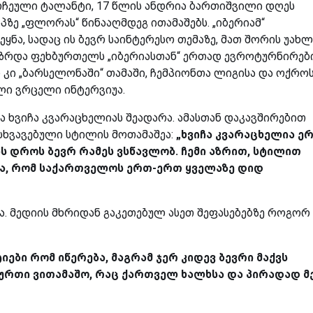
ჩეული ტალანტი, 17 წლის ანდრია ბართიშვილი დღეს
ზე „ფლორას“ წინააღმდეგ ითამაშებს. „იბერიამ“
ყნა, სადაც ის ბევრ საინტერესო თემაზე, მათ შორის უახ
აზრდა ფეხბურთელს „იბერიასთან“ ერთად ევროტურნირებ
კი „ბარსელონაში“ თამაში, ჩემპიონთა ლიგისა და ოქრო
ელი ვრცელი ინტერვიუა.
 ხვიჩა კვარაცხელიას შეადარა. ამასთან დაკავშირებით
ნსხვავებული სტილის მოთამაშეა:
„ხვიჩა კვარაცხელია ე
ს დროს ბევრ რამეს ვსწავლობ. ჩემი აზრით, სტილით
ვია, რომ საქართველოს ერთ-ერთ ყველაზე დიდ
ა. მედიის მხრიდან გაკეთებულ ასეთ შეფასებებზე როგორ
ტიები რომ იწერება, მაგრამ ჯერ კიდევ ბევრი მაქვს
ბურთი ვითამაშო, რაც ქართველ ხალხსა და პირადად მ