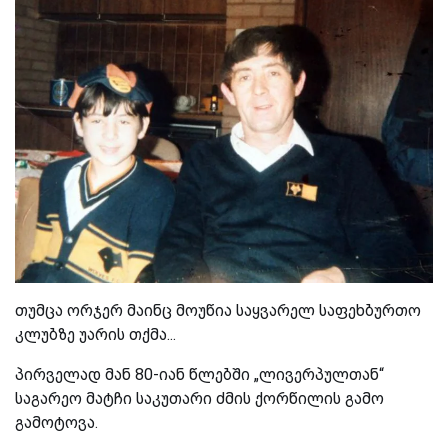
თუმცა ორჯერ მაინც მოუწია საყვარელ საფეხბურთო
კლუბზე უარის თქმა...
პირველად მან 80-იან წლებში „ლივერპულთან“
საგარეო მატჩი საკუთარი ძმის ქორწილის გამო
გამოტოვა.