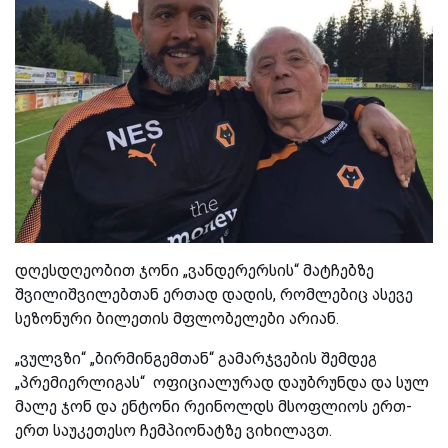
დღესდღეობით ჯონი „ვანდერერსის“ მატჩებზე
შვილიშვილებთან ერთად დადის, რომლებიც ასევე
სეზონური ბილეთის მფლობელები არიან.
„ვულვზი“ „ბირმინგემთან“ გამარჯვების შემდეგ
„პრემიერლიგას“ ოფიციალურად დაუბრუნდა და სულ
მალე ჯონ და ენტონი რეინოლდს მსოფლიოს ერთ-
ერთ საუკეთესო ჩემპიონატზე ვიხილავთ.