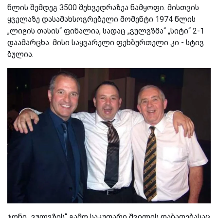
წლის შემდეგ 3500 შეხვედრაზეა ნამყოფი. მისთვის
ყველაზე დასამახსოვრებელი მომენტი 1974 წლის
„ლიგის თასის“ ფინალია, სადაც „ვულვზმა“ „სიტი“ 2-1
დაამარცხა. მისი საყვარელი ფეხბურთელი კი - სტივ
ბულია.
ჯონი „ვულვზის“ გამო საკუთარი შვილის დაბადებასაც