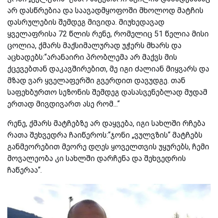
არ დასწრებია და საავადმყოფოში მხოლოდ მატჩის
დასრულების შემდეგ მივიდა. მიუხედავად
ყველაფრისა 72 წლის რენე, რომელიც 51 წელია მისი
ცოლია, ქმარს მაქსიმალურად უჭერს მხარს და
აცხადებს:“არანაირი პრობლემა არ მაქვს მის
ქცევებთან დაკავშირებით, მე იგი ძალიან მიყვარს და
მზად ვარ ყველაფერში გვერდით დავუდგე. თან
საფეხბურთო სეზონის შემდეგ დასასვენებლად მუდამ
ერთად მივდივართ ასე რომ...“
რენე, ქმარს მატჩებზე არ დაყვება, იგი სახლში რჩება
რათა შეხვედრა ჩაიწეროს:“ჯონი „ვულვზის“ მატჩებს
განმეორებით მეორე დღეს ყოველთვის უყურებს, ჩემი
მოვალეობა კი სახლში დარჩენა და შეხვედრის
ჩაწერაა“.