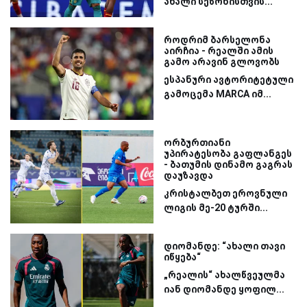
ახალი სეზონისთვის...
როდრიმ ბარსელონა
აირჩია - რეალში ამის
გამო არავინ გლოვობს
ესპანური ავტორიტეტული
გამოცემა MARCA იმ...
ორბურთიანი
უპირატესობა გაფლანგეს
- ბათუმის დინამო გაგრას
დაუზავდა
კრისტალბეთ ეროვნული
ლიგის მე-20 ტურში...
დიომანდე: “ახალი თავი
იწყება“
„რეალის“ ახალწვეულმა
იან დიომანდე ყოფილ...