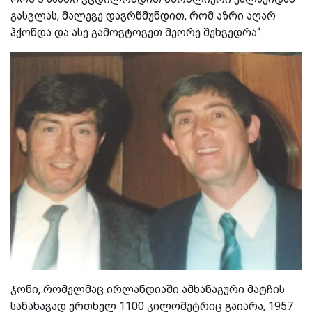
გასვლას, მალევე დავრწმუნდით, რომ აზრი აღარ
ჰქონდა და ასე გამოვტოვეთ მეორე შეხვედრა“.
ჯონი, რომელმაც ირლანდიაში ამხანაგური მატჩის
სანახავად ერთხელ 1100 კილომეტრიც გაიარა, 1957