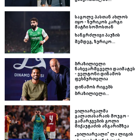
საგოლე პასთან ახლოს
იყო - ზურიკოს კარგი
მატჩი სოშოსთან
ხანგრძლივი პაუზის
შემდეგ, ზურიკო...
ბრაზილიელი
ნახევარმცველი დაიმატეს
- ველტონი დინამოს
ფეხბურთელია
დინამოს რიგებს
ბრაზილიელი...
ვილიარეალმა
გალათასარაის მოუგო -
გამარჯვების გოლი
მიქაუტაძის ანგარიშზეა
„ვილიარეალი“ ლა ლიგის