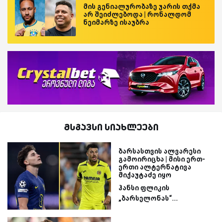
მის გენიალურობაზე უარის თქმა
არ შეიძლებოდა | რონალდომ
ნეიმარზე ისაუბრა
მსგავსი სიახლეები
ბარსასთვის ალვარესი
გამოირიცხა | მისი ერთ-
ერთი ალტერნატივა
მიქაუტაძე იყო
ჰანსი ფლიკის
„ბარსელონას“...