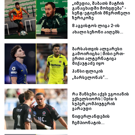
„იმედია, შაბათს მატჩის
განაცხადში მოხვდება“ -
სენტ-ეტიენის მწვრთნელი
ზურიკოზე
8 აგვისტოს ლიგა 2-ის
ახალი სეზონი აიღებს...
ბარსასთვის ალვარესი
გამოირიცხა | მისი ერთ-
ერთი ალტერნატივა
მიქაუტაძე იყო
ჰანსი ფლიკის
„ბარსელონას“...
რა შანსები აქვს ეგოიანის
ექსელსიორს | Opta-ს
სუპერკომპიუტერის
ვარაუდი
ნიდერლანდების
ჩემპიონატის...