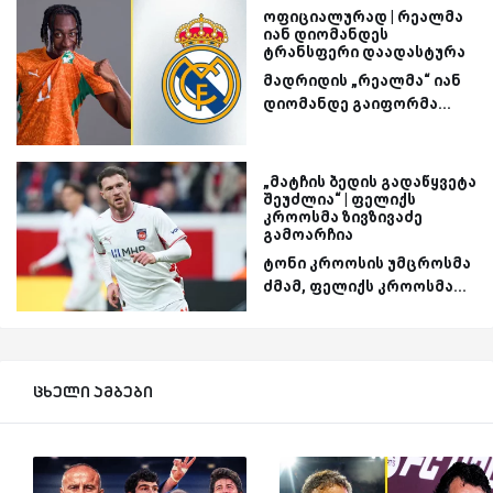
ოფიციალურად | რეალმა
იან დიომანდეს
ტრანსფერი დაადასტურა
მადრიდის „რეალმა“ იან
დიომანდე გაიფორმა...
„მატჩის ბედის გადაწყვეტა
შეუძლია“ | ფელიქს
კროოსმა ზივზივაძე
გამოარჩია
ტონი კროოსის უმცროსმა
ძმამ, ფელიქს კროოსმა...
ცხელი ამბები