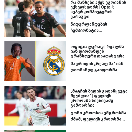
რა შანსები აქვს ეგოიანის
ექსელსიორს | Opta-ს
სუპერკომპიუტერის
ვარაუდი
ნიდერლანდების
ჩემპიონატის...
ოფიციალურად | რეალმა
იან დიომანდეს
ტრანსფერი დაადასტურა
მადრიდის „რეალმა“ იან
დიომანდე გაიფორმა...
„მატჩის ბედის გადაწყვეტა
შეუძლია“ | ფელიქს
კროოსმა ზივზივაძე
გამოარჩია
ტონი კროოსის უმცროსმა
ძმამ, ფელიქს კროოსმა...