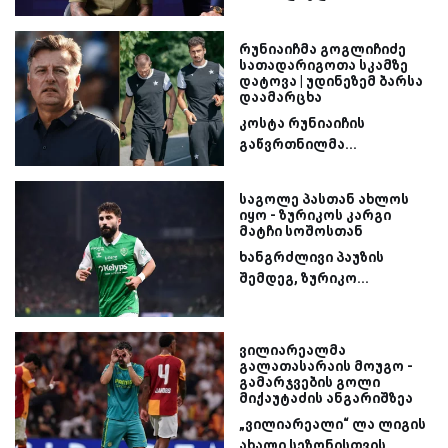
რუნიაიჩმა გოგლიჩიძე
სათადარიგოთა სკამზე
დატოვა | უდინეზემ ბარსა
დაამარცხა
კოსტა რუნიაიჩის
გაწვრთნილმა...
საგოლე პასთან ახლოს
იყო - ზურიკოს კარგი
მატჩი სოშოსთან
ხანგრძლივი პაუზის
შემდეგ, ზურიკო...
ვილიარეალმა
გალათასარაის მოუგო -
გამარჯვების გოლი
მიქაუტაძის ანგარიშზეა
„ვილიარეალი“ ლა ლიგის
ახალი სეზონისთვის...