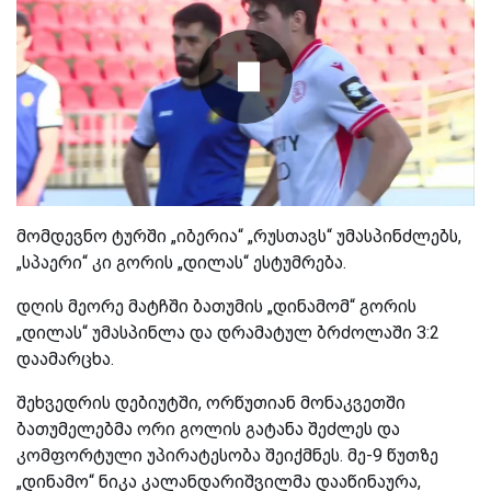
მომდევნო ტურში „იბერია“ „რუსთავს“ უმასპინძლებს,
„სპაერი“ კი გორის „დილას“ ესტუმრება.
დღის მეორე მატჩში ბათუმის „დინამომ“ გორის
„დილას“ უმასპინლა და დრამატულ ბრძოლაში 3:2
დაამარცხა.
შეხვედრის დებიუტში, ორწუთიან მონაკვეთში
ბათუმელებმა ორი გოლის გატანა შეძლეს და
კომფორტული უპირატესობა შეიქმნეს. მე-9 წუთზე
„დინამო“ ნიკა კალანდარიშვილმა დააწინაურა,