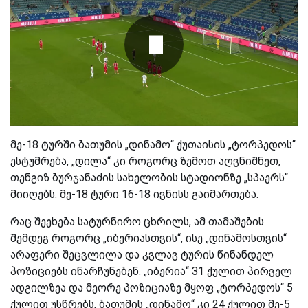
მე-18 ტურში ბათუმის „დინამო“ ქუთაისის „ტორპედოს“
ესტუმრება, „დილა“ კი როგორც ზემოთ აღვნიშნეთ,
თენგიზ ბურჯანაძის სახელობის სტადიონზე „სპაერს“
მიიღებს. მე-18 ტური 16-18 ივნისს გაიმართება.
რაც შეეხება სატურნირო ცხრილს, ამ თამაშების
შემდეგ როგორც „იბერიასთვის“, ისე „დინამოსთვის“
არაფერი შეცვლილა და კვლავ ტურის წინანდელ
პოზიციებს ინარჩუნებენ. „იბერია“ 31 ქულით პირველ
ადგილზეა და მეორე პოზიციაზე მყოფ „ტორპედოს“ 5
ქულით უსწრებს, ბათუმის „დინამო“ კი 24 ქულით მე-5