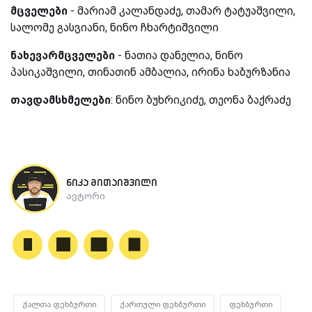
მცველები
- მარიამ კალანდაძე, თამარ ტატუაშვილი,
სალომე გასვიანი, ნინო ჩხარტიშვილი
ნახევარმცველები
- ნათია დანელია, ნინო
პასიკაშვილი, თინათინ ამბალია, ირინა ხაბურზანია
თავდამსხმელები
: ნინო ბუხრიკიძე, თეონა ბაქრაძე
ნიკა მითაიშვილი
ავტორი
ქალთა ფეხბურთი
ქართული ფეხბურთი
ფეხბურთი