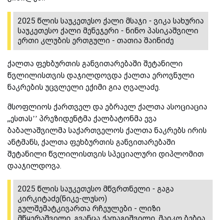
2025 წლის საუკეთესო ქალი მსაჯი - ვიკა სახურია
საუკეთესო ქალი მენეჯერი - ნინო პასიკაშვილი
ერთი კლუბის ერთგული - თათია შაინიძე
ქალთა ფეხბურთის განვითარებაში შეტანილი
წვლილისთვის დაჯილდოვდა ქალთა ეროვნული
ნაკრების უცვლელი ექიმი გია ღვალაძე.
მსოფლიოს ქართველ და ებრაელ ქალთა ასოციაცია
,,ესთას’’ პრეზიდენტმა ქალბატონმა ევა
ბაბალაშვილმა საქართველოს ქალთა ნაკრებს ირის
ანტმანს, ქალთა ფეხბურთის განვითარებაში
შეტანილი წვლილისთვის სპეციალური დიპლომით
დააჯილდოვა.
2025 წლის საუკეთესო მწვრთნელი - გაგა
კირკიტაძე(ნიკე-ლუსო)
გულშემატკივართა რჩეულები - ლიზი
მწყერაშვილი, გვანცა ქადაგიშვილი, მაიკო ბებია.