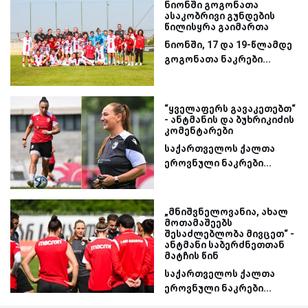
ნიონში გოგონათა
ასაკობრივი გუნდების
წილისყრა გაიმართა
ნიონში, 17 და 19-წლამდე
გოგონათა ნაკრები...
“ყველაფერს გავაკეთებთ“
- ანტმანის და ბუხრიკიძის
კომენტარები
საქართველოს ქალთა
ეროვნული ნაკრები...
„მნიშვნელოვანია, ახალ
მოთამაშეებს
შესაძლებლობა მივცეთ“ -
ანტმანი საბერძნეთთან
მატჩის წინ
საქართველოს ქალთა
ეროვნული ნაკრები...