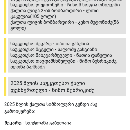
საუკეთესო ლეგიონერი - ჩისომ სოფია ონიუვენი
ქალთა ლიგა 2-ის ბომბარდირი - ლიზი
კაკულია(105 გოლი)
ქალთა ლიგის ბომბარდირი - კესო მეტონიძე(56
გოლი)
საუკეთესო მეკარე - თათია გაბუნია
საუკეთესო მცველი - სალომე გასვიანი
საუკეთესო ნახევარმცველი - ნათია დანელია
საუკეთესო თავდამსხმელები - ნინო ბუხრიკიძე,
თეონა ბაქრაძე
2025 წლის საუკეთესო ქალი
ფეხბურთელი - ნინო ბუხრიკიძე
2025 წლის ქალთა სიმბოლური გუნდი ასე
გამოიყურება:
მეკარე
- სვეტლანა გაბელაია