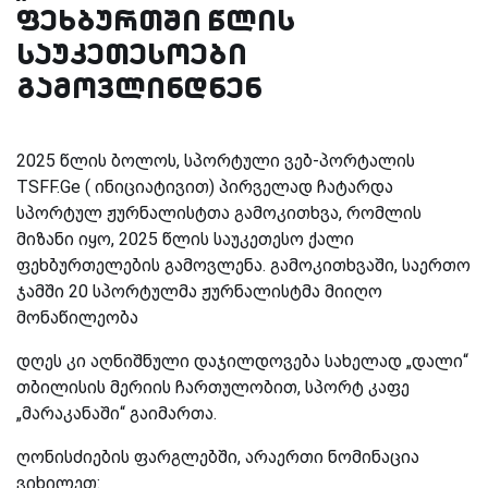
ფეხბურთში წლის
საუკეთესოები
გამოვლინდნენ
2025 წლის ბოლოს, სპორტული ვებ-პორტალის
TSFF.Ge
( ინიციატივით) პირველად ჩატარდა
სპორტულ ჟურნალისტთა გამოკითხვა, რომლის
მიზანი იყო, 2025 წლის საუკეთესო ქალი
ფეხბურთელების გამოვლენა. გამოკითხვაში, საერთო
ჯამში 20 სპორტულმა ჟურნალისტმა მიიღო
მონაწილეობა
დღეს კი აღნიშნული დაჯილდოვება სახელად „დალი“
თბილისის მერიის ჩართულობით, სპორტ კაფე
„მარაკანაში“ გაიმართა.
ღონისძიების ფარგლებში, არაერთი ნომინაცია
ვიხილეთ: