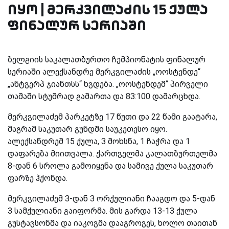
იყო | მერკვილაძის 15 ქულა
ფინალურ სერიაში
ბელგიის საკალათბურთო ჩემპიონატის ფინალურ
სერიაში ალექსანდრე მერკვილაძის „ოოსტენდე“
„ანტვერპ ჯიანთსს“ ხვდება. „ოოსტენდემ“ პირველი
თამაში სტუმრად გამართა და 83:100 დამარცხდა.
მერკვილაძემ პარკეტზე 17 წუთი და 22 წამი გაატარა,
მაგრამ საკუთარ გუნდში საუკეთესო იყო.
ალექსანდრემ 15 ქულა, 3 მოხსნა, 1 ჩაჭრა და 1
დაფარება მიითვალა. ქართველმა კალათბურთელმა
8-დან 6 სროლა გამოიყენა და სამივე ქულა საკუთარ
ფარზე ჰქონდა.
მერკვილაძემ 3-დან 3 ორქულიანი ჩააგდო და 5-დან
3 სამქულიანი გაიფორმა. მის გარდა 13-13 ქულა
გუსტავსონმა და იაკოვმა დააგროვეს, ხოლო თაითან