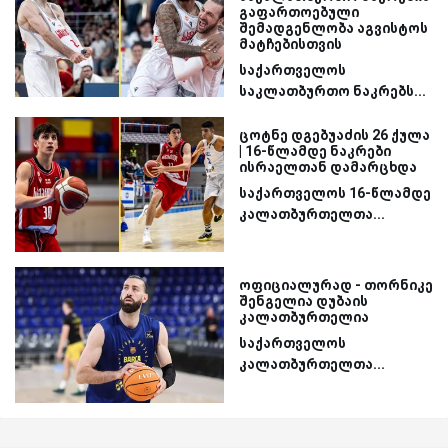
გაფართოებული
შემადგენლობა აგვისტოს
მატჩებისთვის
საქართველოს
საკლათბურთო ნაკრებს...
ცოტნე დგებუაძის 26 ქულა
| 16-წლამდე ნაკრები
ისრაელთან დამარცხდა
საქართველოს 16-წლამდე
კალათბურთელთა...
ოფიციალურად - თორნიკე
შენგელია დუბაის
კალათბურთელია
საქართველოს
კალათბურთელთა...