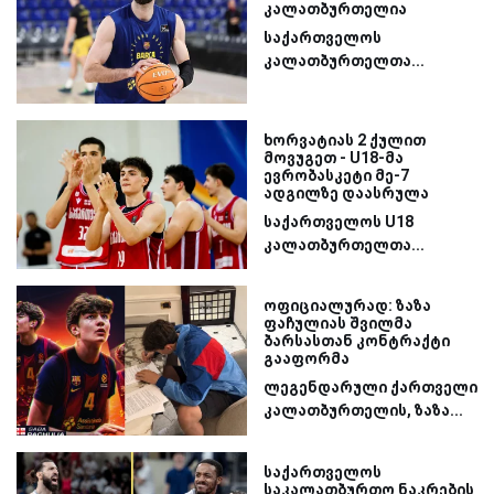
კალათბურთელია
საქართველოს
კალათბურთელთა...
ხორვატიას 2 ქულით
მოვუგეთ - U18-მა
ევრობასკეტი მე-7
ადგილზე დაასრულა
საქართველოს U18
კალათბურთელთა...
ოფიციალურად: ზაზა
ფაჩულიას შვილმა
ბარსასთან კონტრაქტი
გააფორმა
ლეგენდარული ქართველი
კალათბურთელის, ზაზა...
საქართველოს
საკალათბურთო ნაკრების