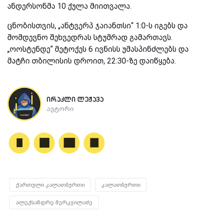
ანდერსონმა 10 ქულა მიითვალა.
ცნობისთვის, „ანტვერპ ჯაიანთსი“ 1:0-ს იგებს და
მომდევნო შეხვედრას სტუმრად გამართავს.
„ოოსტენდე“ მეტოქეს 6 ივნისს უმასპინძლებს და
მატჩი თბილისის დროით, 22:30-ზე დაიწყება.
ირაკლი ლეჟავა
ავტორი
ქართული კალათბურთი
კალათბურთი
ალექსანდრე მერკვილაძე