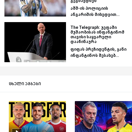
გეგმავდნენ
აშშ-ის პოლიციის
ანგარიშის მიხედვით...
The Telegraph: უეფაში
მუშაობისას ინფანტინომ
თავისი საყვარელი
დააწინაურა
ფიფას პრეზიდენტის, ჯანი
ინფანტინოს შესახებ...
ცხელი ამბები