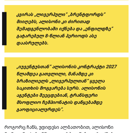
კვირას „ლივერპული“ „ბრენტფორდს“
მიიღებს, ალისონი კი ძირითად
შემადგენლობაში იქნება და „ენფილდზე“
გატარებულ 8-წლიან პერიოდს ასე
დაასრულებს.
„იუვენტუსთან“ ალისონის კონტრაქტი 2027
წლამდეა გათვლილი, მანამდე კი
ბრაზილიელს „ლივერპულთან“ ყველა
საკითხის მოგვარება სურს. ალისონის
აგენტები შეეცდებიან, ტრანსფერი
მსოფლიო ჩემპიონატის დაწყებამდე
გაოფიციალურდეს“.
როგორც ჩანს, უდიდესი ალბათობით, ალისონი