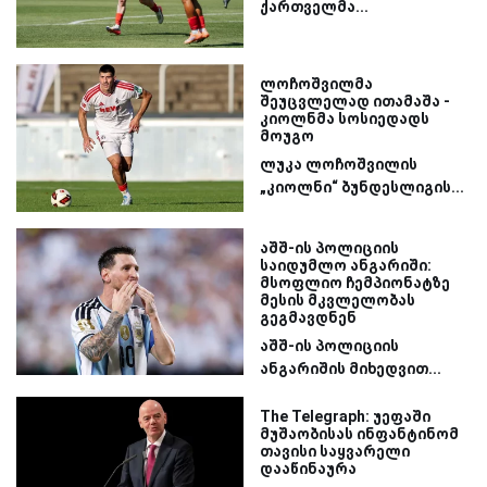
ქართველმა...
ლოჩოშვილმა
შეუცვლელად ითამაშა -
კიოლნმა სოსიედადს
მოუგო
ლუკა ლოჩოშვილის
„კიოლნი“ ბუნდესლიგის...
აშშ-ის პოლიციის
საიდუმლო ანგარიში:
მსოფლიო ჩემპიონატზე
მესის მკვლელობას
გეგმავდნენ
აშშ-ის პოლიციის
ანგარიშის მიხედვით...
The Telegraph: უეფაში
მუშაობისას ინფანტინომ
თავისი საყვარელი
დააწინაურა