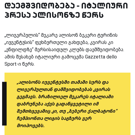
დაემშვიდობება - იტალიური
პრესა ალისონზე წერს
„ლივერპულის“ მეკარე ალისონ ბეკერი ტურინის
„იუვენტუსის“ ფეხბურთელი გახდება, კვირას კი
„ენფილდზე“ მერსისაიდულ კლუბს დაემშვიდობება.
ამის შესახებ იტალიური გამოცემა Gazzetta dello
Sport-ი წერს.
„ალისონს იუვენტუსში თამაში სურს და
ლივერპულთან დამშვიდობებას კვირას
გეგმავს. ბრაზილიელ მეკარეს იტალიაში
დაბრუნება აქვს გადაწყვეტილი იმ
შემთხვევაშიც კი, თუ „ბებერი ქალბატონი“
ჩემპიონთა ლიგის საგზურს ვერ
მოიპოვებს.