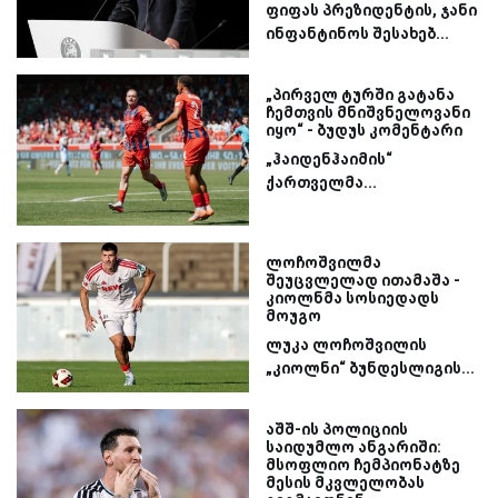
ფიფას პრეზიდენტის, ჯანი
ინფანტინოს შესახებ...
„პირველ ტურში გატანა
ჩემთვის მნიშვნელოვანი
იყო“ - ბუდუს კომენტარი
„ჰაიდენჰაიმის“
ქართველმა...
ლოჩოშვილმა
შეუცვლელად ითამაშა -
კიოლნმა სოსიედადს
მოუგო
ლუკა ლოჩოშვილის
„კიოლნი“ ბუნდესლიგის...
აშშ-ის პოლიციის
საიდუმლო ანგარიში:
მსოფლიო ჩემპიონატზე
მესის მკვლელობას