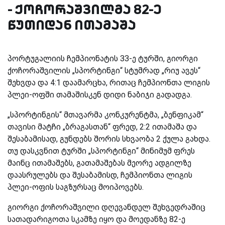
- ქოჩორაშვილმა 82-ე
წუთიდან ითამაშა
პორტუგალიის ჩემპიონატის 33-ე ტურში, გიორგი
ქოჩორაშვილის „სპორტინგი“ სტუმრად „რიუ ავეს“
შეხვდა და 4:1 დაამარცხა, რითაც ჩემპიონთა ლიგის
პლეი-ოფში თამაშისკენ დიდი ნაბიჯი გადადგა.
„სპორტინგის“ მთავარმა კონკურენტმა, „ბენფიკამ“
თავისი მატჩი „ბრაგასთან“ ფრედ, 2:2 ითამაშა და
შესაბამისად, გუნდებს შორის სხვაობა 2 ქულა გახდა.
თუ დასკვნით ტურში „სპორტინგი“ მინიმუმ ფრეს
მაინც ითამაშებს, გათამაშებას მეორე ადგილზე
დაასრულებს და შესაბამისდ, ჩემპიონთა ლიგის
პლეი-ოფის საგზურსაც მოიპოვებს.
გიორგი ქოჩორაშვილი დღევანდელ შეხვედრაშიც
სათადარიგოთა სკამზე იყო და მოედანზე 82-ე