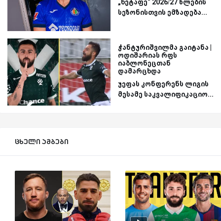
„ხეტაფე“ 2026/27 წლების
სეზონისთვის ემზადება...
ჭანტურიშვილმა გაიტანა |
ოდიშარიას რფს
იაბლონეცთან
დამარცხდა
უეფას კონფერენს ლიგის
მესამე საკვალიფიკაციო...
ცხელი ამბები