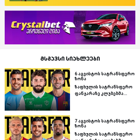
მსგავსი სიახლეები
6 აგვისტოს სატრანსფერო
ზონა
ზაფხულის სატრანსფერო
ფანჯარაზე კლუბებმა...
7 აგვისტოს სატრანსფერო
ზონა
ზაფხულის სატრანსფერო