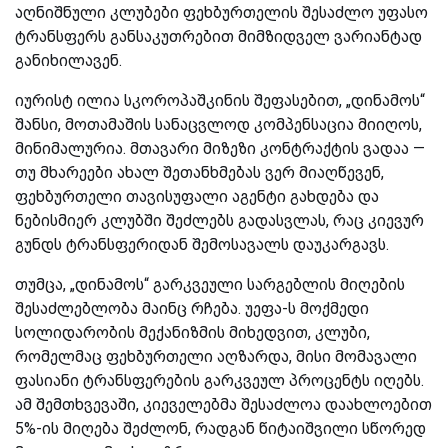
აღნიშნული კლუბები ფეხბურთელის შესაძლო უფასო
ტრანსფერს განსაკუთრებით მიმზიდველ ვარიანტად
განიხილავენ.
იურისტ ილია სკოროპაშკინის შეფასებით, „დინამოს“
შანსი, მოთამაშის სანაცვლოდ კომპენსაცია მიიღოს,
მინიმალურია. მთავარი მიზეზი კონტრაქტის ვადაა —
თუ მხარეები ახალ შეთანხმებას ვერ მიაღწევენ,
ფეხბურთელი თავისუფალი აგენტი გახდება და
ნებისმიერ კლუბში შეძლებს გადასვლას, რაც კიევურ
გუნდს ტრანსფერიდან შემოსავალს დაუკარგავს.
თუმცა, „დინამოს“ გარკვეული სარგებლის მიღების
შესაძლებლობა მაინც რჩება. უეფა-ს მოქმედი
სოლიდარობის მექანიზმის მიხედვით, კლუბი,
რომელმაც ფეხბურთელი აღზარდა, მისი მომავალი
ფასიანი ტრანსფერების გარკვეულ პროცენტს იღებს.
ამ შემთხვევაში, კიეველებმა შესაძლოა დაახლოებით
5%-ის მიღება შეძლონ, რადგან წიტაიშვილი სწორედ