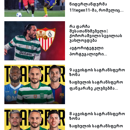
ნიდერლანდურმა
11tegen11-მა, რომელიც...
რა დარჩა
შესათანხმებელი |
ქოჩორაშვილი სევილიას
უახლოვდება
ავტორიტეტული
პორტუგალიური...
9 აგვისტოს სატრანსფერო
ზონა
ზაფხულის სატრანსფერო
ფანჯარაზე კლუბებმა...
8 აგვისტოს სატრანსფერო
ზონა
ზაფხულის სატრანსფერო