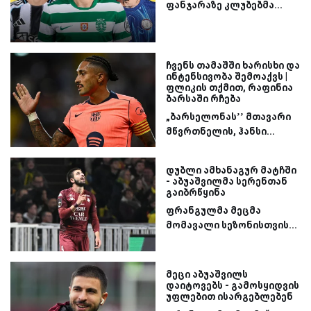
ფანჯარაზე კლუბებმა...
ჩვენს თამაშში ხარისხი და
ინტენსივობა შემოაქვს |
ფლიკის თქმით, რაფინია
ბარსაში რჩება
„ბარსელონას’’ მთავარი
მწვრთნელის, ჰანსი...
დუბლი ამხანაგურ მატჩში
- აბუაშვილმა სერენთან
გაიბრწყინა
ფრანგულმა მეცმა
მომავალი სეზონისთვის...
მეცი აბუაშვილს
დაიტოვებს - გამოსყიდვის
უფლებით ისარგებლებენ