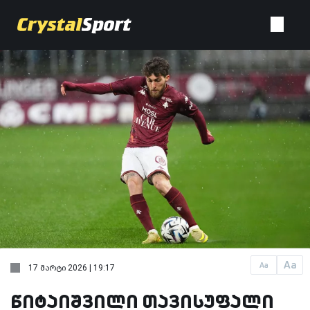
Aa
Aa
17 მარტი 2026 | 19:17
წიტაიშვილი თავისუფალი