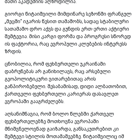
მათი აკადემიის აღზრდილია.
გიორგი წიტაიშვილი მიმდინარე სეზონში ფრანგულ
„მეცში“ იჯარის წესით თამაშობს, სადაც სტაბილური
სათამაშო დრო აქვს და გუნდის ერთ-ერთი აქტიური
შემტევია. მისი კარგი ფორმა და პროგრესი სწორედ
ის ფაქტორია, რაც ევროპული კლუბების ინტერესს
ზრდის.
ცნობილია, რომ ფეხბურთელი უკრაინაში
დაბრუნებას არ განიხილავს, რაც არსებული
გეოპოლიტიკური ვითარებითაც არის
განპირობებული. შესაბამისად, დიდი ალბათობით,
ქართველი ფეხბურთელი კარიერას დასავლეთ
ევროპაში გააგრძელებს.
აღსანიშნავია, რომ ბოლო წლებში ქართველ
ფეხბურთელებზე მოთხოვნა ევროპაში
მნიშვნელოვნად გაიზარდა, განსაკუთრებით კი
შემტევი სტილის მოთამაშეებზე. წიტაიშვილიც იმ