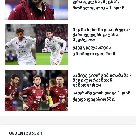
ფრანგულმა „მეცმა“,
რომელიც ლიგა 1-იდან...
მეცმა სეზონი დაასრულა -
ქართველებს გატანა
შეეძლოთ
უკვე ყველასთვის
ცნობილი იყო, რომ...
სამივე გიორგიმ ითამაშა -
მეცი ლორიანთან
განადგურდა
საფრანგეთის ლიგა 1-დან
ქვედა დივიზიონში...
ცხელი ამბები