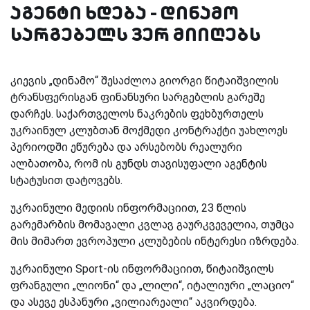
აგენტი ხდება - დინამო
სარგებელს ვერ მიიღებს
კიევის „დინამო“ შესაძლოა გიორგი წიტაიშვილის
ტრანსფერისგან ფინანსური სარგებლის გარეშე
დარჩეს. საქართველოს ნაკრების ფეხბურთელს
უკრაინულ კლუბთან მოქმედი კონტრაქტი უახლოეს
პერიოდში ეწურება და არსებობს რეალური
ალბათობა, რომ ის
გუნდს თავისუფალი აგენტის
სტატუსით დატოვებს.
უკრაინული მედიის ინფორმაციით, 23 წლის
გარემარბის მომავალი კვლავ გაურკვეველია, თუმცა
მის მიმართ ევროპული კლუბების ინტერესი იზრდება.
უკრაინული
Sport
-ის ინფორმაციით, წიტაიშვილს
ფრანგული „ლიონი“ და „ლილი“, იტალიური „ლაციო“
და ასევე ესპანური „ვილიარეალი“ აკვირდება.