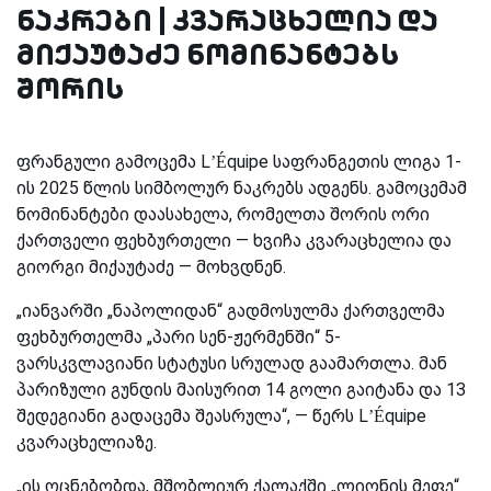
ნაკრები | კვარაცხელია და
მიქაუტაძე ნომინანტებს
შორის
ფრანგული გამოცემა L’Équipe საფრანგეთის ლიგა 1-
ის 2025 წლის სიმბოლურ ნაკრებს ადგენს. გამოცემამ
ნომინანტები დაასახელა, რომელთა შორის ორი
ქართველი ფეხბურთელი — ხვიჩა კვარაცხელია და
გიორგი მიქაუტაძე — მოხვდნენ.
„იანვარში „ნაპოლიდან“ გადმოსულმა ქართველმა
ფეხბურთელმა „პარი სენ-ჟერმენში“ 5-
ვარსკვლავიანი სტატუსი სრულად გაამართლა. მან
პარიზული გუნდის მაისურით 14 გოლი გაიტანა და 13
შედეგიანი გადაცემა შეასრულა“, — წერს L’Équipe
კვარაცხელიაზე.
„ის ოცნებობდა, მშობლიურ ქალაქში „ლიონის მეფე“