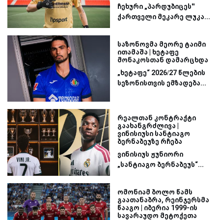
ჩეხური „პარდუბიცეს''
ქართველი მეკარე ლუკა...
საზონოვმა მეორე ტაიმი
ითამაშა | ხეტაფე
მონაკოსთან დამარცხდა
„ხეტაფე“ 2026/27 წლების
სეზონისთვის ემზადება...
რეალთან კონტრაქტი
გაახანგრძლივა |
ვინისიუსი სანტიაგო
ბერნაბეუზე რჩება
ვინისიუს ჟუნიორი
„სანტიაგო ბერნაბეუს“...
ომონიამ ბოლო წამს
გაათანაბრა, რეინჯერსმა
წააგო | იბერია 1999-ის
სავარაუდო მეტოქეთა