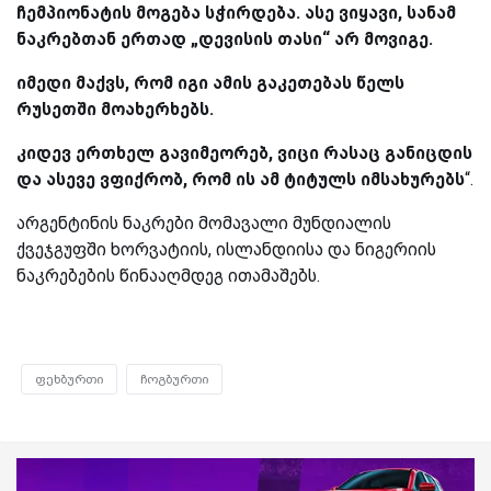
ჩემპიონატის მოგება სჭირდება. ასე ვიყავი, სანამ
ნაკრებთან ერთად „დევისის თასი“ არ მოვიგე.
იმედი მაქვს, რომ იგი ამის გაკეთებას წელს
რუსეთში მოახერხებს.
კიდევ ერთხელ გავიმეორებ, ვიცი რასაც განიცდის
და ასევე ვფიქრობ, რომ ის ამ ტიტულს იმსახურებს
“.
არგენტინის ნაკრები მომავალი მუნდიალის
ქვეჯგუფში ხორვატიის, ისლანდიისა და ნიგერიის
ნაკრებების წინააღმდეგ ითამაშებს.
ფეხბურთი
ჩოგბურთი