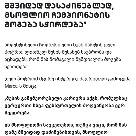
მშვიდად დასაძინებლად,
მსოფლიო ჩემპიონატის
მოგება სჭირდება"
არგენტინელი ჩოგბურთელი ხუან მარტინ დელ
პოტრო, ლიონელ მესის შესახებ საუბრობს და
აცხადებს, რომ მას მომავალი მუნდიალის მოგება
სჭირდება.
დელ პოტრომ მცირე ინტერვიუ მადრიდულ გამოცემა
Marca
-ს მისცა.
„
მესის განუმეორებელი კარიერა აქვს, რომელსაც
ვერცერთი სხვა ფეხბურთელის მოღვაწეობა ვერ
შეედრება.
ის მსოფლიოში საუკეთესოა, თუმცა ვიცი, რომ მას
ღამე მშვიდად დაძინებისთვის, მსოფლიო