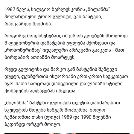
1987 წელს, სილვიო ბერლუსკონის „მილანმა“
ჰოლანდიური ტრიო გულიტი, ვან ბასტენი,
რაიკაარდი შეიძინა.
როგორც მოგეხსენებათ, იმ დროს კლუბებს მხოლოდ
3 ლეგიონერის დამატების უფლება ჰქონდათ და
„როსონერიმაც“ იდეალური არჩევანი გააკეთა - მათ
პირდაპირ ათიანში მოარტყეს.
რუუდ გულიტისა და მარკო ვან ბასტენის შემტევი
დუეტი, ფეხბურთის ისტორიაში ერთ-ერთი საუკეთესო
იყო. მათი საოცრად დახვეწილი და ლამაზი სტილი
ქომაგების აღტაცებას იწვევდა.
„მილანმა“ ბასტენი-გულიტის დუეტის დახმარებით
სკუდეტოს მოგება სამჯერ მოახერხა, ხოლო
ჩემპიონთა თასი (ლიგა) 1989 და 1990 წლებში
ზედიზედ ორჯერ მოიგო.