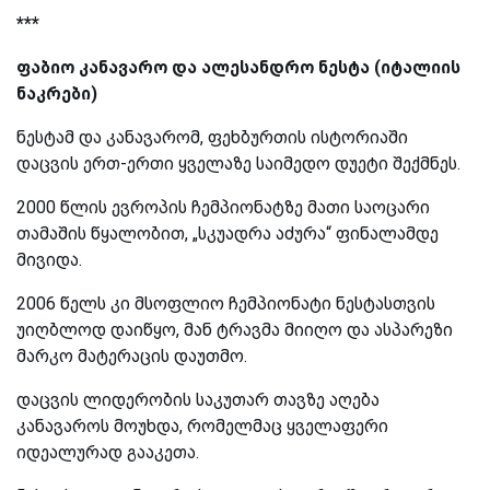
***
ფაბიო კანავარო და ალესანდრო ნესტა (იტალიის
ნაკრები)
ნესტამ და კანავარომ, ფეხბურთის ისტორიაში
დაცვის ერთ-ერთი ყველაზე საიმედო დუეტი შექმნეს.
2000 წლის ევროპის ჩემპიონატზე მათი საოცარი
თამაშის წყალობით, „სკუადრა აძურა“ ფინალამდე
მივიდა.
2006 წელს კი მსოფლიო ჩემპიონატი ნესტასთვის
უიღბლოდ დაიწყო, მან ტრავმა მიიღო და ასპარეზი
მარკო მატერაცის დაუთმო.
დაცვის ლიდერობის საკუთარ თავზე აღება
კანავაროს მოუხდა, რომელმაც ყველაფერი
იდეალურად გააკეთა.