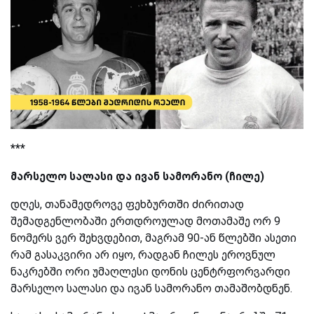
***
მარსელო სალასი და ივან სამორანო (ჩილე)
დღეს, თანამედროვე ფეხბურთში ძირითად
შემადგენლობაში ერთდროულად მოთამაშე ორ 9
ნომერს ვერ შეხვდებით, მაგრამ 90-ან წლებში ასეთი
რამ გასაკვირი არ იყო, რადგან ჩილეს ეროვნულ
ნაკრებში ორი უმაღლესი დონის ცენტრფორვარდი
მარსელო სალასი და ივან სამორანო თამაშობდნენ.