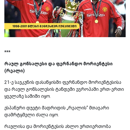
***
რაულ გონსალესი და ფერნანდო მორიენტესი
(რეალი)
21-ე საუკუნის დასაწყისში ფერნანდო მორიენტესისა
და რაულ გონსალესის ტანდემი ევროპაში ერთ-ერთი
ყველაზე საშიში იყო.
ესპანური დუეტი მადრიდის „რეალის“ მთავარი
დამრტყმელი ძალა იყო.
რაულისა და მორიენტესის ახლო ურთიერთობა