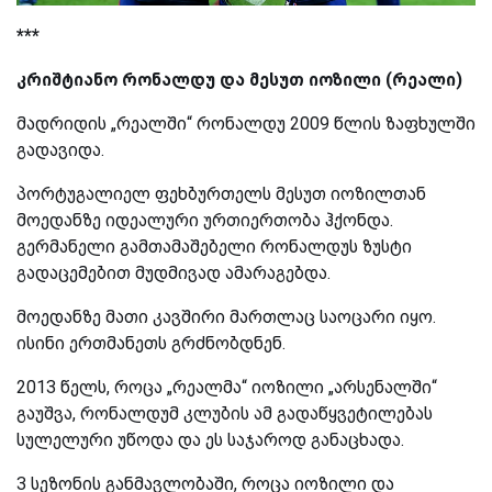
***
კრიშტიანო რონალდუ და მესუთ იოზილი (რეალი)
მადრიდის „რეალში“ რონალდუ 2009 წლის ზაფხულში
გადავიდა.
პორტუგალიელ ფეხბურთელს მესუთ იოზილთან
მოედანზე იდეალური ურთიერთობა ჰქონდა.
გერმანელი გამთამაშებელი რონალდუს ზუსტი
გადაცემებით მუდმივად ამარაგებდა.
მოედანზე მათი კავშირი მართლაც საოცარი იყო.
ისინი ერთმანეთს გრძნობდნენ.
2013 წელს, როცა „რეალმა“ იოზილი „არსენალში“
გაუშვა, რონალდუმ კლუბის ამ გადაწყვეტილებას
სულელური უწოდა და ეს საჯაროდ განაცხადა.
3 სეზონის განმავლობაში, როცა იოზილი და