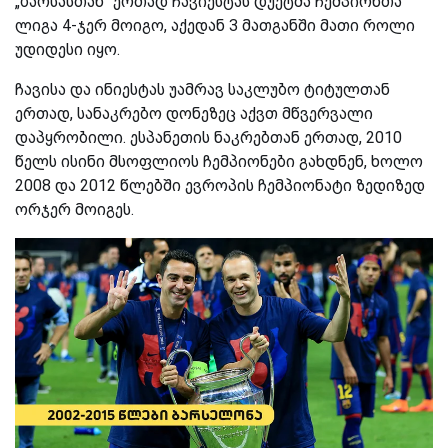
„ბარსასთან“ ერთად ჩავიესტას დუეტმა ჩემპიონთა
ლიგა 4-ჯერ მოიგო, აქედან 3 მათგანში მათი როლი
უდიდესი იყო.
ჩავისა და ინიესტას უამრავ საკლუბო ტიტულთან
ერთად, სანაკრებო დონეზეც აქვთ მწვერვალი
დაპყრობილი. ესპანეთის ნაკრებთან ერთად, 2010
წელს ისინი მსოფლიოს ჩემპიონები გახდნენ, ხოლო
2008 და 2012 წლებში ევროპის ჩემპიონატი ზედიზედ
ორჯერ მოიგეს.