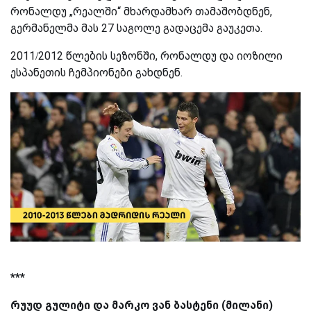
რონალდუ „რეალში“ მხარდამხარ თამაშობდნენ,
გერმანელმა მას 27 საგოლე გადაცემა გაუკეთა.
2011/2012 წლების სეზონში, რონალდუ და იოზილი
ესპანეთის ჩემპიონები გახდნენ.
***
რუუდ გულიტი და მარკო ვან ბასტენი (მილანი)