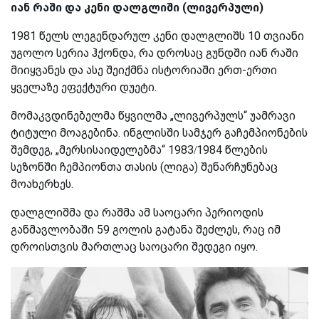
იან რაში და კენი დალგლიში (ლივერპული)
1981 წელს ლეგენდარულ კენი დალგლიშს 10 თვიანი
უგოლო სერია ჰქონდა, რა დროსაც გუნდში იან რაში
მიიყვანეს და ასე შეიქმნა ისტორიაში ერთ-ერთი
ყველაზე ეფექტური დუეტი.
მომაკვდინებელმა წყვილმა „ლივერპულს“ უამრავი
ტიტული მოაგებინა. ინგლისში სამჯერ გაჩემპიონების
შემდეგ, „მერსისაიდელებმა“ 1983/1984 წლების
სეზონში ჩემპიონთა თასის (ლიგა) შენარჩუნებაც
მოახერხეს.
დალგლიშმა და რაშმა ამ საოცარი პერიოდის
განმავლობაში 59 გოლის გატანა შეძლეს, რაც იმ
დროისთვის მართლაც საოცარი შედეგი იყო.