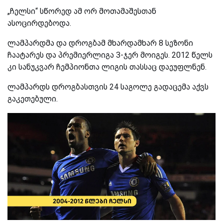
„ჩელსი“ სწორედ ამ ორ მოთამაშესთან
ასოცირდებოდა.
ლამპარდმა და დროგბამ მხარდამხარ 8 სეზონი
ჩაატარეს და პრემიერლიგა 3-ჯერ მოიგეს. 2012 წელს
კი სანუკვარ ჩემპიონთა ლიგის თასსაც დაეუფლნენ.
ლამპარდს დროგბასთვის 24 საგოლე გადაცემა აქვს
გაკეთებული.