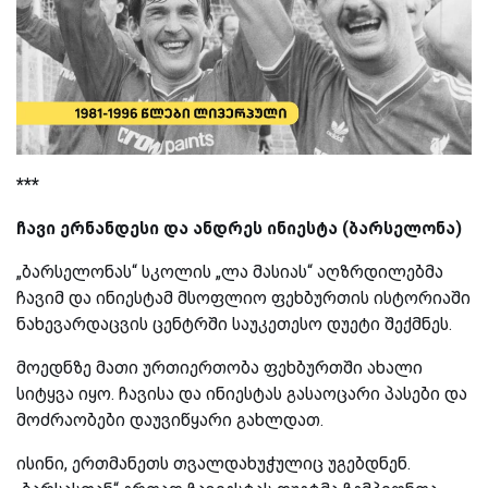
***
ჩავი ერნანდესი და ანდრეს ინიესტა (ბარსელონა)
„ბარსელონას“ სკოლის „ლა მასიას“ აღზრდილებმა
ჩავიმ და ინიესტამ მსოფლიო ფეხბურთის ისტორიაში
ნახევარდაცვის ცენტრში საუკეთესო დუეტი შექმნეს.
მოედნზე მათი ურთიერთობა ფეხბურთში ახალი
სიტყვა იყო. ჩავისა და ინიესტას გასაოცარი პასები და
მოძრაობები დაუვიწყარი გახლდათ.
ისინი, ერთმანეთს თვალდახუჭულიც უგებდნენ.