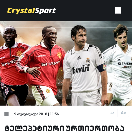
Aa
Aa
19 თებერვალი 2018 | 11:56
ტელეპატიური ურთიერთობა