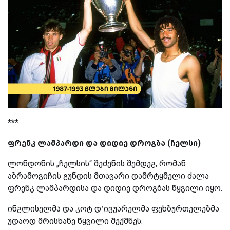
***
ფრენკ ლამპარდი და დიდიე დროგბა (ჩელსი)
ლონდონის „ჩელსის“ შეძენის შემდეგ, რომან
აბრამოვიჩის გუნდის მთავარი დამრტყმელი ძალა
ფრენკ ლამპარდისა და დიდიე დროგბას წყვილი იყო.
ინგლისელმა და კოტ დ’ივუარელმა ფეხბურთელებმა
უდაოდ მრისხანე წყვილი შექმნეს.