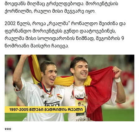
მოედანს მიღმაც გრძელდებოდა. მორიენტესის
ქორწილში, რაული მისი მეჯვარე იყო.
2002 წელს, როცა „რეალმა“ რონალდო შეიძინა და
ფერნანდო მორიენტესს გუნდი დაატოვებინეს,
რაულმა მისი სოლიდარობის ნიშნად, მეგობრის 9
ნომრიანი მაისური ჩაიცვა.
***