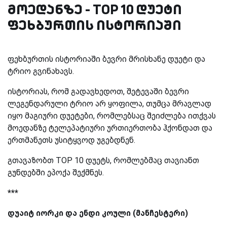
მოედანზე - TOP 10 დუეტი
ფეხბურთის ისტორიაში
ფეხბურთის ისტორიაში ბევრი მრისხანე დუეტი და
ტრიო გვინახავს.
ისტორიას, რომ გადავხედოთ, შეტევაში ბევრი
ლეგენდარული ტრიო არ ყოფილა, თუმცა მრავლად
იყო მაგიური დუეტები, რომლებსაც შეიძლება ითქვას
მოედანზე ტელეპატიური ურთიერთობა ჰქონდათ და
ერთმანეთს უსიტყვოდ უგებდნენ.
გთავაზობთ
TOP 10
დუეტს, რომლებმაც თავიანთ
გუნდებში ეპოქა შექმნეს.
***
დუაიტ იორკი და ენდი კოული (მანჩესტერი)