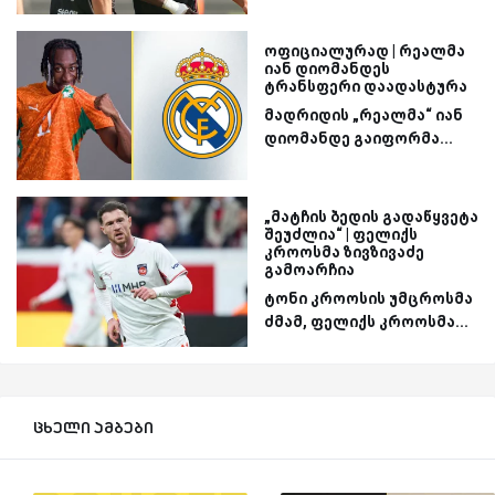
ოფიციალურად | რეალმა
იან დიომანდეს
ტრანსფერი დაადასტურა
მადრიდის „რეალმა“ იან
დიომანდე გაიფორმა...
„მატჩის ბედის გადაწყვეტა
შეუძლია“ | ფელიქს
კროოსმა ზივზივაძე
გამოარჩია
ტონი კროოსის უმცროსმა
ძმამ, ფელიქს კროოსმა...
ცხელი ამბები