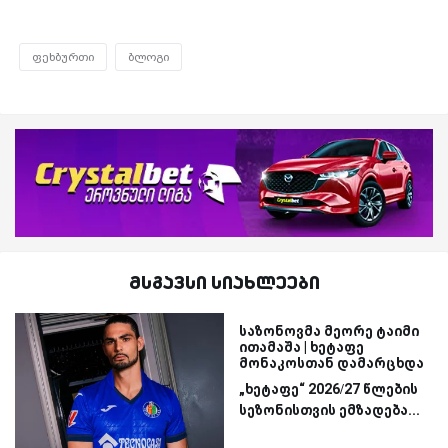
ფეხბურთი
ბლოგი
მსგავსი სიახლეები
საზონოვმა მეორე ტაიმი
ითამაშა | ხეტაფე
მონაკოსთან დამარცხდა
„ხეტაფე“ 2026/27 წლების
სეზონისთვის ემზადება...