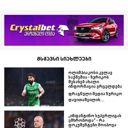
მსგავსი სიახლეები
ოლიმპიაკოსი კვლავ
საქმეშია - ზურიკოს
შესახებ ახალი
ინფორმაცია ვრცელდება
ფრაგნული მედია ზურიკო
დავითაშვილის...
„ინფანტინო სუპერლიგას
ემხრობოდა“ - რა
დოკუმენტები მოიპოვა