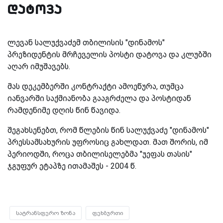
დატოვა
ლევან სალუქვაძემ თბილისის "დინამოს"
პრეზიდენტის მრჩეველის პოსტი დატოვა და კლუბში
აღარ იმუშავებს.
მას დეკემბერში კონტრაქტი ამოეწურა, თუმცა
იანვარში საქმიანობა გააგრძელა და პოსტიდან
რამდენიმე დღის წინ წავიდა.
შეგახსენებთ, რომ წლების წინ სალუქვაძე "დინამოს"
პრესსამსახურის უფროსიც გახლდათ. მათ შორის, იმ
პერიოდში, როცა თბილისელებმა "უეფას თასის"
ჯგუფურ ეტაპზე ითამაშეს - 2004 წ.
სატრანსფერო ზონა
ფეხბურთი