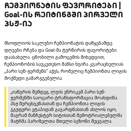
ჩემპიონატის ფავორიტები |
Goal-ის რეიტინგში პირველი
პსჟ-ია
მსოფლიოს საკლუბო ჩემპიონატის დაწყებამდე
დღეები რჩება და Goal-მა ტურნირის ფავორიტები
დაასახელა. ცნობილი გამოცემის მიხედვით,
ჩემპიონობის საუკეთესო შანსი ხვიჩა კვარაცხელიას
„პარი სენ-ჟერმენს“ აქვს, რომელიც ჩემპიონთა ლიგის
მოქმედი გამარჯვებულია.
„იანვრის შემდეგ, ლუის ენრიკემ პარი სენ-
ჟერმენში საოცარი ტრანსფორმაცია მოახდინა.
პსჟ შერცხვენასთან და ჩემპიონთა ლიგის
ჯგუფური ეტაპიდან გავარდნასთან ახლოს იყო,
მაგრამ მანჩესტერ სიტისთან შემოტრიალებულმა
მატჩმა პარიზელთა მთელი სეზონი შეცვალა.