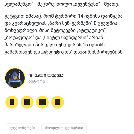
„ფლამენგო“ - მეცხრე, ხოლო „იუვენტუსი“ - მეათე.
გეტყვით იმასაც, რომ ტურნირი 14 ივნისს დაიწყება
და კვარაცხელიას „პარი სენ-ჟერმენი“ B ჯგუფშია
მოხვედრილი. მისი მეტოქეები „ატლეტიკო“,
„ბოტაფოგო“ და „სიეტლ საუნდერსი“ არიან.
პარიზელები პირველ შეხვედრას 15 ივნისს
გამართავენ და „ატლეტიკოს“ დაუპირისპირდებიან.
ირაკლი ლეჟავა
ავტორი
ლეგიონერები
მსოფლიო ფეხბურთი