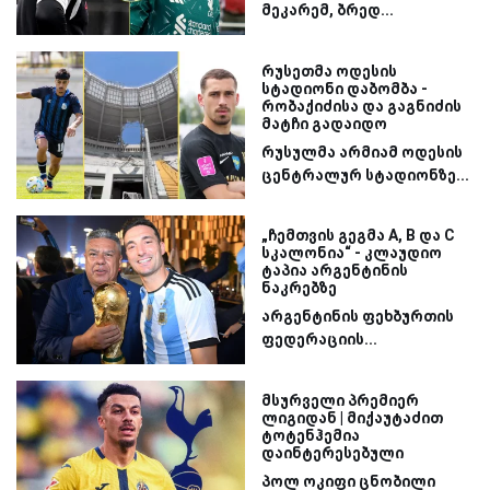
მეკარემ, ბრედ...
რუსეთმა ოდესის
სტადიონი დაბომბა -
რობაქიძისა და გაგნიძის
მატჩი გადაიდო
რუსულმა არმიამ ოდესის
ცენტრალურ სტადიონზე...
„ჩემთვის გეგმა A, B და C
სკალონია“ - კლაუდიო
ტაპია არგენტინის
ნაკრებზე
არგენტინის ფეხბურთის
ფედერაციის...
მსურველი პრემიერ
ლიგიდან | მიქაუტაძით
ტოტენჰემია
დაინტერესებული
პოლ ოკიფი ცნობილი