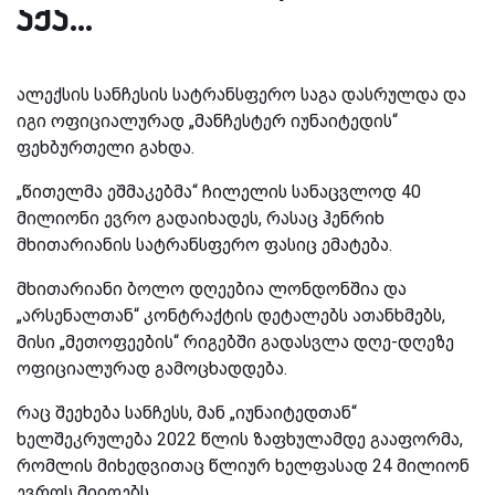
აქა...
ალექსის სანჩესის სატრანსფერო საგა დასრულდა და
იგი ოფიციალურად „მანჩესტერ იუნაიტედის“
ფეხბურთელი გახდა.
„წითელმა ეშმაკებმა“ ჩილელის სანაცვლოდ 40
მილიონი ევრო გადაიხადეს, რასაც ჰენრიხ
მხითარიანის სატრანსფერო ფასიც ემატება.
მხითარიანი ბოლო დღეებია ლონდონშია და
„არსენალთან“ კონტრაქტის დეტალებს ათანხმებს,
მისი „მეთოფეების“ რიგებში გადასვლა დღე-დღეზე
ოფიციალურად გამოცხადდება.
რაც შეეხება სანჩესს, მან „იუნაიტედთან“
ხელშეკრულება 2022 წლის ზაფხულამდე გააფორმა,
რომლის მიხედვითაც წლიურ ხელფასად 24 მილიონ
ევროს მიიღებს.