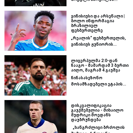
ვინისიუსი და არსენალი |
ბოლო ინფორმაცია
ბრაზილიელ
ფეხბურთელზე
„რეალის“ ფეხბურთელის,
ვინისიუს ჟუნიორის...
ლივერპულმა 2:0-დან
წააგო - მამარდამ 3 ბურთი
აიღო, მაგრამ 4 გაუშვა
წინასასეზონო
მოსამზადებელი ეტაპის...
დისკვალიფიკაცია
გაუქმებულია - მიხაილო
მუდრიკი მოედანს
დაუბრუნდება
„ხანგრძლივი ბრძოლის