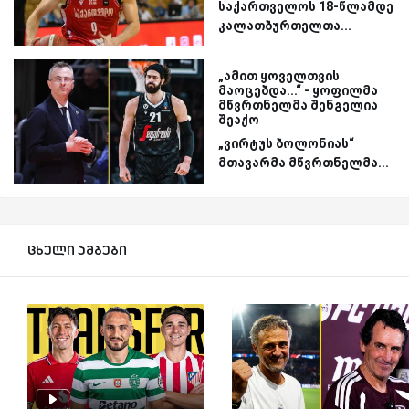
საქართველოს 18-წლამდე
კალათბურთელთა...
„ამით ყოველთვის
მაოცებდა...“ - ყოფილმა
მწვრთნელმა შენგელია
შეაქო
„ვირტუს ბოლონიას“
მთავარმა მწვრთნელმა...
ცხელი ამბები