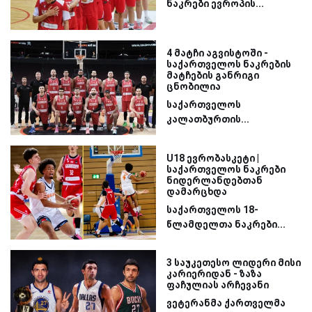
ნაკრები ევროპის...
4 მატჩი აგვისტოში -
საქართველოს ნაკრების
მატჩების განრიგი
ცნობილია
საქართველოს
კალათბურთის...
U18 ევრობასკეტი |
საქართველოს ნაკრები
ნიდერლანდებთან
დამარცხდა
საქართველოს 18-
წლამდელთა ნაკრები...
3 საუკეთესო ლიდერი მისი
კარიერიდან - ზაზა
ფაჩულიას არჩევანი
ვეტერანმა ქართველმა