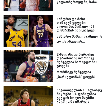
კალათბურთელმა, ზაზა...
სანდრო და მისი
თანაგუნდელები
სლოვენიაში ჩავლენ |
დონჩიჩის ინიციატივა
სანდრო მამუკელაშვილის
„ლოს ანჯელეს...
2-წლიანი კონტრაქტი
დუბაისთან | თორნიკე
შენგელია ბარსელონას
ტოვებს
თორნიკე შენგელია
„ბარსელონას“ ტოვებს...
საქართველოს 18-წლამდე
ნაკრები 1/4-ფინალშია -
ჯგუფის ბოლო მატჩში
უნგრეთმა იმარჯვა