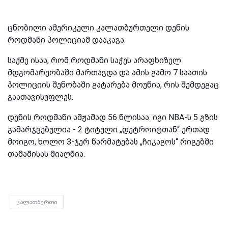
ცნობილი ამერიკელი კალათბურთელი დენის
როდმანი პოლიციამ დააკავა.
საქმე ისაა, რომ როდმანი საჭეს არაფხიზელ
მდგომარეობაში მართავდა და ამის გამო 7 საათის
პოლიციის შენობაში გატარება მოუწია, რის შემდეგაც
გაათავისუფლეს.
დენის როდმანი ამჟამად 56 წლისაა. იგი
NBA
-ს 5 გზის
გამარჯვებულია - 2 ტიტული „დეტროიტთან“ ერთად
მოიგო, ხოლო 3-ჯერ წარმატებას „ჩიკაგოს“ რიგებში
თამაშისას მიაღწია.
კალათბურთი