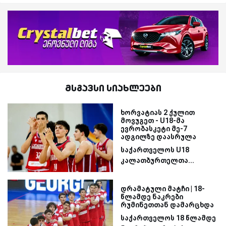
მსგავსი სიახლეები
ხორვატიას 2 ქულით
მოვუგეთ - U18-მა
ევრობასკეტი მე-7
ადგილზე დაასრულა
საქართველოს U18
კალათბურთელთა...
დრამატული მატჩი | 18-
წლამდე ნაკრები
რუმინეთთან დამარცხდა
საქართველოს 18 წლამდე