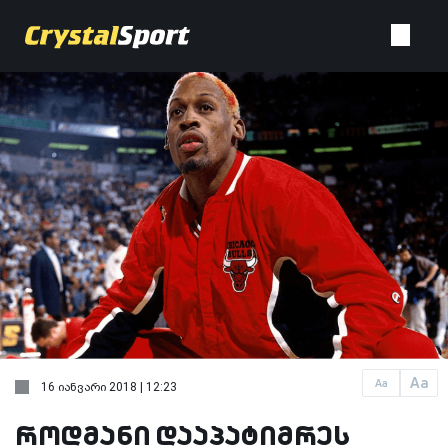
Aa
Aa
16 იანვარი 2018 | 12:23
როდმანი დააპატიმრეს