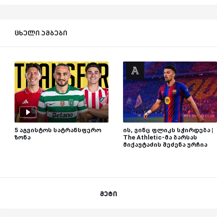
ცხელი ამბები
5 აგვისტოს სატრანსფერო
ის, ვინც ფლიკს სჭირდება |
ზონა
The Athletic-მა ბარსას
მიქაუტაძის შეძენა ურჩია
მეტი