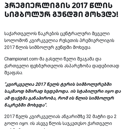
პრემიერლიგის 2017 წლის
სიმბოლურ გუნდში მოხვდა!
საქართველოს ნაკრების ცენტრალური მცველი
სოლომონ კვირკველია რუსეთის პრემიერლიგის
2017 წლის სიმბოლურ გუნდში მოხვდა.
Championat.com
-მა გასული წელი შეაჯამა და
ქართველი ფეხბურთელის ასპარეზობა დადებითად
შეაფასა.
"კვირკველია 2017 წელს ტურის სიმბოლურებში
საკმაოდ ხშირად ხვდებოდა. ის სტაბილური იყო და
ამ ფაქტმა განაპირობა, რომ ის წლის სიმბოლურ
ნაკრებში მოხვდა".
2017 წელს კვირკველიას ანგარიშზე 32 მატჩი და 2
გოლი იყო. ის ასევე წლის საუკეთესო ქართველი