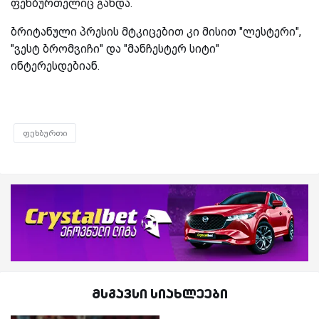
ფეხბურთელიც გახდა.
ბრიტანული პრესის მტკიცებით კი მისით "ლესტერი",
"ვესტ ბრომვიჩი" და "მანჩესტერ სიტი"
ინტერესდებიან.
ფეხბურთი
მსგავსი სიახლეები