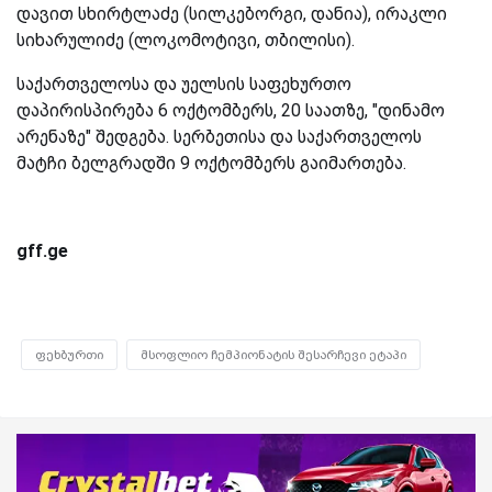
დავით სხირტლაძე (სილკებორგი, დანია), ირაკლი
სიხარულიძე (ლოკომოტივი, თბილისი).
საქართველოსა და უელსის საფეხურთო
დაპირისპირება 6 ოქტომბერს, 20 საათზე, "დინამო
არენაზე" შედგება. სერბეთისა და საქართველოს
მატჩი ბელგრადში 9 ოქტომბერს გაიმართება.
gff.ge
ფეხბურთი
მსოფლიო ჩემპიონატის შესარჩევი ეტაპი