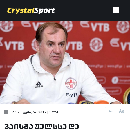
Aa
Aa
27 სექტემბერი 2017 | 17:24
ვაისმა უელსსა და