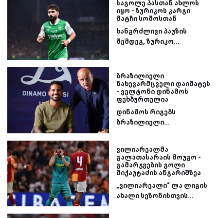
საგოლე პასთან ახლოს
იყო - ზურიკოს კარგი
მატჩი სოშოსთან
ხანგრძლივი პაუზის
შემდეგ, ზურიკო...
ბრაზილიელი
ნახევარმცველი დაიმატეს
- ველტონი დინამოს
ფეხბურთელია
დინამოს რიგებს
ბრაზილიელი...
ვილიარეალმა
გალათასარაის მოუგო -
გამარჯვების გოლი
მიქაუტაძის ანგარიშზეა
„ვილიარეალი“ ლა ლიგის
ახალი სეზონისთვის...