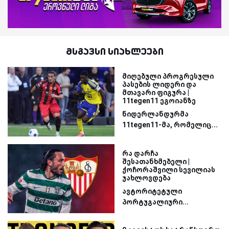
მსგავსი სიახლეები
მიღებული პროგრესული
პასების ლიდერი და
მთავარი ფიგურა |
11tegen11 ეგოიანზე
ნიდერლანდურმა
11tegen11-მა, რომელიც...
რა დარჩა
შესათანხმებელი |
ქოჩორაშვილი სევილიას
უახლოვდება
ავტორიტეტული
პორტუგალიური...