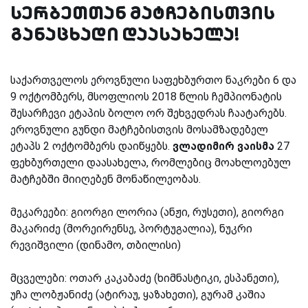
სერბეთთან მატჩებისთვის
განაცხადი დაასახელა!
საქართველოს ეროვნული საფეხბურთო ნაკრები 6 და
9 ოქტომბერს, მსოფლიოს 2018 წლის ჩემპიონატის
შესარჩევი ეტაპის ბოლო ორ შეხვედრას ჩაატარებს.
ეროვნული გუნდი მატჩებისთვის მოსამზადებელ
ეტაპს 2 ოქტომბერს დაიწყებს.
ვლადიმირ ვაისმა
27
ფეხბურთელი დაასახელა, რომლებიც მოახლოებულ
მატჩებში მიიღებენ მონაწილეობას.
მეკარეები:
გიორგი ლორია (ანჟი, რუსეთი), გიორგი
მაკარიძე (მორეირენსე, პორტუგალია), ნუკრი
რევიშვილი (დინამო, თბილისი)
მცველები:
ოთარ კაკაბაძე (ხიმნასტიკი, ესპანეთი),
უჩა ლობჟანიძე (ატირაუ, ყაზახეთი), გურამ კაშია