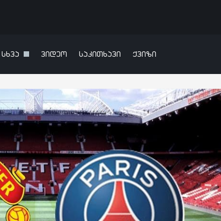
სხვა
ვიდეო
საკითხავი
ქვიზი