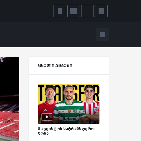
ცხელი ამბები
5 აგვისტოს სატრანსფერო
ზონა