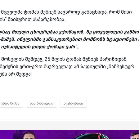
 მცველმა ტომას მუნიემ საჯაროდ განაცხადა, რომ მისი
ის“ მაისურით ასპარეზობაა.
ლსაც მთელი ცხოვრებაა ვქომაგობ. მე ყოველთვის ვამბო
მაშებ. ინგლისში განსაკუთრებით მომწონს სტადიონები 
იუნაიტედის დიდი ქომაგი ვარ“.
 მოსვლის შემდეგ, 25 წლის ტომას მუნიეს პარიზიდან
ი შეძენის ერთ-ერთ მსურველად ამ ზაფხულში „მანჩესტერ
ბა არ შედგა.
ფერო ზონა
საფრანგეთი
ფეხბურთი