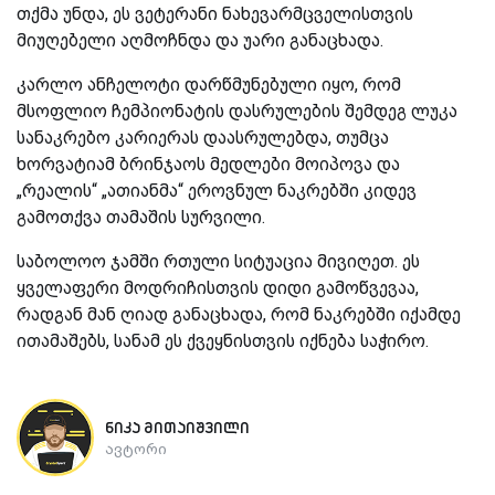
თქმა უნდა, ეს ვეტერანი ნახევარმცველისთვის
მიუღებელი აღმოჩნდა და უარი განაცხადა.
კარლო ანჩელოტი დარწმუნებული იყო, რომ
მსოფლიო ჩემპიონატის დასრულების შემდეგ ლუკა
სანაკრებო კარიერას დაასრულებდა, თუმცა
ხორვატიამ ბრინჯაოს მედლები მოიპოვა და
„რეალის“ „ათიანმა“ ეროვნულ ნაკრებში კიდევ
გამოთქვა თამაშის სურვილი.
საბოლოო ჯამში რთული სიტუაცია მივიღეთ. ეს
ყველაფერი მოდრიჩისთვის დიდი გამოწვევაა,
რადგან მან ღიად განაცხადა, რომ ნაკრებში იქამდე
ითამაშებს, სანამ ეს ქვეყნისთვის იქნება საჭირო.
ნიკა მითაიშვილი
ავტორი