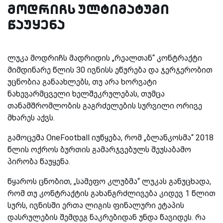
მოდრიჩს ულტიმატუმი
წაუყენა
ლუკა მოდრიჩს მადრიდის „რეალთან“ კონტრაქტი
მიმდინარე წლის 30 ივნისს ეწურება და ჯერჯერობით
უცნობია განაახლებს, თუ არა ხორვატი
ნახევარმცველი ხელშეკრულებას, თუმცა
თანამშრომლობის გაგრძელების სურვილი ორივე
მხარეს აქვს.
გამოცემა OneFootball
იუწყება, რომ „ბლანკოსმა“ 2018
წლის ოქროს ბურთის გამარჯვებულს შეუსაბამო
პირობა წაუყენა.
წყაროს ცნობით, „სამეფო კლუბმა“ ლუკას განუცხადა,
რომ თუ კონტრაქტის გახანგრძლივება კიდევ 1 წლით
სურს, ივნისში ერთა ლიგის ფინალური ეტაპის
დასრულების შემდეგ ნაკრებიდან უნდა წავიდეს. რა