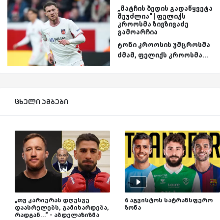
„მატჩის ბედის გადაწყვეტა
შეუძლია“ | ფელიქს
კროოსმა ზივზივაძე
გამოარჩია
ტონი კროოსის უმცროსმა
ძმამ, ფელიქს კროოსმა...
ცხელი ამბები
„თუ კარიერას დღესვე
6 აგვისტოს სატრანსფერო
დაასრულებს, გამიხარდება,
ზონა
რადგან...“ - აბდელაზიზმა