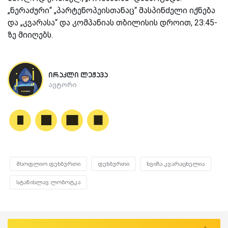
„ნერაძური“ „პარტენოპეისთანაც“ მასპინძელი იქნება
და „კვარასა“ და კომპანიას თბილისის დროით, 23:45-
ზე მიიღებს.
ირაკლი ლეჟავა
ავტორი
მსოფლიო ფეხბურთი
ფეხბურთი
ხვიჩა კვარაცხელია
სტანისლავ ლობოტკა