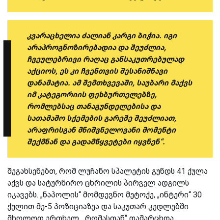
კვარაცხელია ძალიან კარგი ბიჭია. იგი
არაპროგნოზირებადია და შეუძლია,
ჩვეულებრივი რაღაც განსაკუთრებულად
აქციოს, ეს კი ჩვენთვის შესანიშნავი
დანამატია. ამ შემთხვევაში, საუბარი მაქვს
იმ კატეგორიის ფეხბურთელებზე,
რომლებსაც თანაგუნდელებისა და
სათამაშო სქემების გარეშე შეუძლიათ,
არაფრისგან მნიშვნელოვანი მომენტი
შექმნან და გადამწყვეტები იყვნენ“.
შეგახსენებთ, რომ ლუჩანო სპალეტის გუნდს 41 ქულა
აქვს და სატურნირო ცხრილის პირველ ადგილს
იკავებს. „ნაპოლის“ მომდევნო მეტოქე, „ინტერი“ 30
ქულით მე-5 პოზიციაზეა და საკუთარ კედლებში
მხოლოდ ერთხელ, „რომასთან“ დამარცხდა.