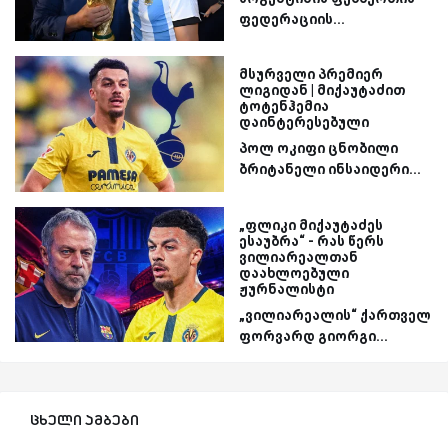
ფედერაციის...
მსურველი პრემიერ
ლიგიდან | მიქაუტაძით
ტოტენჰემია
დაინტერესებული
პოლ ოკიფი ცნობილი
ბრიტანელი ინსაიდერი...
„ფლიკი მიქაუტაძეს
ესაუბრა“ - რას წერს
ვილიარეალთან
დაახლოებული
ჟურნალისტი
„ვილიარეალის“ ქართველ
ფორვარდ გიორგი...
ცხელი ამბები