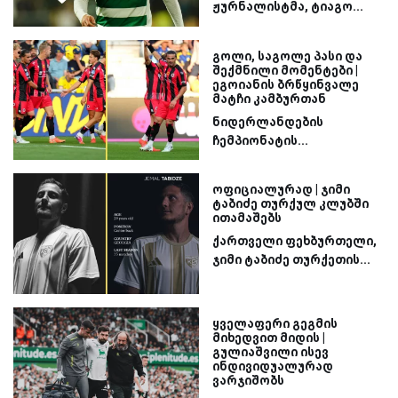
ჟურნალისტმა, ტიაგო...
გოლი, საგოლე პასი და
შექმნილი მომენტები |
ეგოიანის ბრწყინვალე
მატჩი კამბურთან
ნიდერლანდების
ჩემპიონატის...
ოფიციალურად | ჯიმი
ტაბიძე თურქულ კლუბში
ითამაშებს
ქართველი ფეხბურთელი,
ჯიმი ტაბიძე თურქეთის...
ყველაფერი გეგმის
მიხედვით მიდის |
გულიაშვილი ისევ
ინდივიდუალურად
ვარჯიშობს