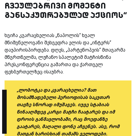
ჩვეულებრივი მომენტი
განსაკუთრებულად აქციოს“
ხვიჩა კვარაცხელიას „ნაპოლის“ ხვალ
მნიშვნელოვანი შეხვედრა ელის და „ინტერს“
დაუპირისპირდება. დღეს, „პარტენოპეის“ მთავარმა
მწვრთნელმა, ლუჩანო სპალეტიმ მატჩისწინა
პრესკონფერენცია გამართა და ქართველ
ფეხბურთელზეც ისაუბრა.
„ლობოტკა და კვარაცხელია? მათ
მოსამზადებელი პერიოდისას საკუთარ
თავზე სწორად იმუშავეს. იუვე სტაბიას
წინააღმდეგ კარგი მატჩი ჩაატარეს და იმ
დროის განმავლობაში, რაც მოედანზე
გაატარეს, მაღალი დონე აჩვენეს. ასე, რომ
მათგან ხარისხიან თამაშს ველოდები.