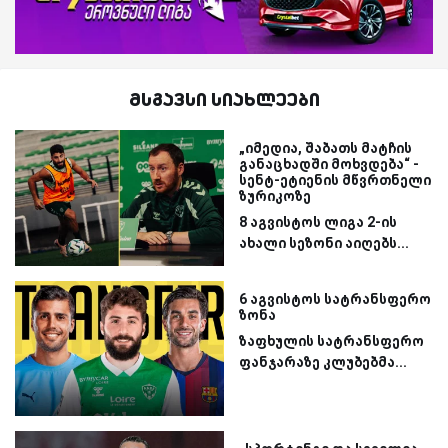
მსგავსი სიახლეები
„იმედია, შაბათს მატჩის
განაცხადში მოხვდება“ -
სენტ-ეტიენის მწვრთნელი
ზურიკოზე
8 აგვისტოს ლიგა 2-ის
ახალი სეზონი აიღებს...
6 აგვისტოს სატრანსფერო
ზონა
ზაფხულის სატრანსფერო
ფანჯარაზე კლუბებმა...