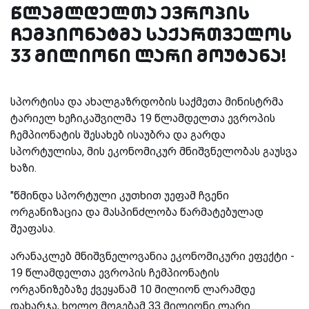
წლამლდელთა ევროპის
ჩემპიონატმა საქართველოს
33 მილიონი ლარი მოუტანა!
სპორტისა და ახალგაზრდობის საქმეთა მინისტრმა
ტარიელ ხეჩიკაშვილმა 19 წლამდელთა ევროპის
ჩემპიონატის შესახებ ისაუბრა და გარდა
სპორტულისა, მის ეკონომიკურ მნიშვნელობას გაუსვა
ხაზი.
"წმინდა სპორტული კუთხით უეფამ ჩვენი
ორგანიზაცია და მასპინძლობა წარმატებულად
შეაფასა.
არანაკლებ მნიშვნელოვანია ეკონომიკური ეფექტი -
19 წლამდელთა ევროპის ჩემპიონატის
ორგანიზებაზე ქვეყანამ 10 მილიონ ლარამდე
დახარჯა, ხოლო მოგებამ 33 მილიონი ლარი