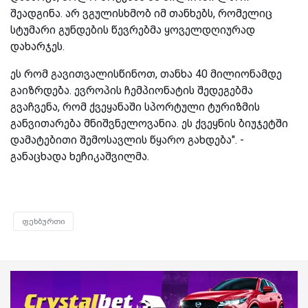
შეადგინა. არ ვგულისხმობ იმ თანხებს, რომელიც
სტუმარი გუნდების წევრებმა ყოველდღიურად
დახარჯეს.
ეს რომ გავითვალისწინოთ, თანხა 40 მილიონამდე
გაიზრდება. ევროპის ჩემპიონატის შედეგებმა
გვაჩვენა, რომ ქვეყანაში სპორტული ტურიზმის
განვითარება მნიშვნელოვანია. ეს ქვეყნის ბიუჯეტში
დამატებითი შემოსავლის წყარო გახდება". -
განაცხადა ხეჩიკაშვილმა.
ფეხბურთი