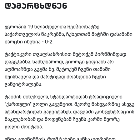
დამარცხდნენ
ევროპის 19 წლამდელთა ჩემპიონატზე
საქართველოს ნაკრებმა, ჩეხეთთან მატჩში დასანანი
მარცხი იწვნია - 0-2.
ტაქტიკური თვალსაზრისით მეტოქემ პირწმინდად
დაგვჯაბნა. სამწუხაროდ, გიორგი ყიფიანს არ
აღმოაჩნდა გეგმა ბე. მეტოქემ ჩვენი თამაში
შეისწავლა და მარტივად მოახდინა ჩვენი
განეიტრალება.
ტაიმის მიწურულს, სტანდარტიდან ტრადიციული
"ქართული" გოლი გავუშვით. მეორე ნახევარშიც ასევე
სტანდარტიდან გაგვიტანეს. დაცვაში კონცენტრაციის
ნაკლებობამ და მოდუნებამ ჩვენს კარში მეორე
გოლი მოიტანა.
უნდა აღინიშნოს, რომ ჩეხები განსაკუთრებით