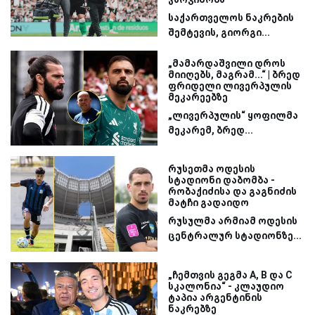
საქართველოს ნაკრების
შემტევის, გიორგი...
„მამარდაშვილი დროს
მიიღებს, მაგრამ...“ | ბრედ
ფრიდელი ლივერპულის
მეკარეებზე
„ლივერპულის“ ყოფილმა
მეკარემ, ბრედ...
რუსეთმა ოდესის
სტადიონი დაბომბა -
რობაქიძისა და გაგნიძის
მატჩი გადაიდო
რუსულმა არმიამ ოდესის
ცენტრალურ სტადიონზე...
„ჩემთვის გეგმა A, B და C
სკალონია“ - კლაუდიო
ტაპია არგენტინის
ნაკრებზე