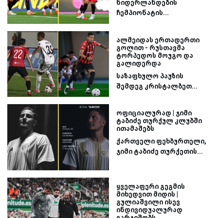
ნიდერლანდების
ჩემპიონატის...
ალმეიდას ერთადერთი
გოლით - რუსთავმა
ტორპედოს მოუგო და
გალიდერდა
საზაფხულო პაუზის
შემდეგ კრისტალბეთ...
ოფიციალურად | ჯიმი
ტაბიძე თურქულ კლუბში
ითამაშებს
ქართველი ფეხბურთელი,
ჯიმი ტაბიძე თურქეთის...
ყველაფერი გეგმის
მიხედვით მიდის |
გულიაშვილი ისევ
ინდივიდუალურად
ვარჯიშობს