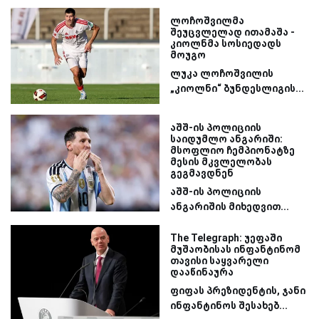
ლოჩოშვილმა
შეუცვლელად ითამაშა -
კიოლნმა სოსიედადს
მოუგო
ლუკა ლოჩოშვილის
„კიოლნი“ ბუნდესლიგის...
აშშ-ის პოლიციის
საიდუმლო ანგარიში:
მსოფლიო ჩემპიონატზე
მესის მკვლელობას
გეგმავდნენ
აშშ-ის პოლიციის
ანგარიშის მიხედვით...
The Telegraph: უეფაში
მუშაობისას ინფანტინომ
თავისი საყვარელი
დააწინაურა
ფიფას პრეზიდენტის, ჯანი
ინფანტინოს შესახებ...