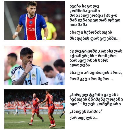
ხვიჩა საგოლე
კომბინაციაში
მონაწილეობდა | პსჟ-მ
მან იუნაიტედთან ფრედ
ითამაშა
ახალი სეზონისთვის
მზადების ფარგლებში...
ატლეტიკოში გადასვლას
აჭიანურებს - რომერო
ბარსელონას ზარს
ელოდება
ახალი არავისთვის არის,
რომ კუტი რომერო...
„პირველ ტურში გატანა
ჩემთვის მნიშვნელოვანი
იყო“ - ბუდუს კომენტარი
„ჰაიდენჰაიმის“
ქართველმა...