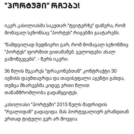
"პორტუში" რჩება!
იკერ კასილიასმა საკუთარ "ტვიტერზე" დაწერა, რომ
მომავალ სეზონსაც "პორტუს" რიგებში გაატარებს.
"ნამდვილად ბედნიერი ვარ, რომ მომავალ სეზონშიც
"პორტუს" ფორმით ვითამაშებ. ველოდები ახალ
გამოწვევებს". - წერს იკერი.
36 წლის მეკარეს "დრაკონებთან" კონტრაქტი 30
ივნისს დაუმთავრდა და თავისუფალი აგენტი გახდა,
თუმცა მხარეებმა კიდევ ერთი წლით
თანამშრომლობა გადაწყვიტეს.
კასილიასი "პორტუში" 2015 წელს მადრიდის
"რეალიდან" გადავიდა. მას პორტუგალიურ გრანდთან
ერთად ტიტული ჯერ არ მოუგია.